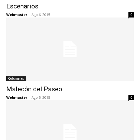
Escenarios
Webmaster
-
Ago 6, 2015
0
Columnas
Malecón del Paseo
Webmaster
-
Ago 5, 2015
0