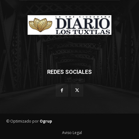
REDES SOCIALES
© Optimizado por
Ogrup
Aviso Legal