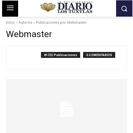
Inicio
Autores
Publicaciones por Webmaster
Webmaster
81722 Publicaciones
0 COMENTARIOS