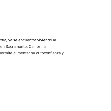
tla, ya se encuentra viviendo la
 en Sacramento, California.
 permite aumentar su autoconfianza y