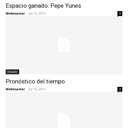
Espacio ganado: Pepe Yunes
Webmaster
-
Jul 15, 2015
0
Estado
Pronóstico del tiempo
Webmaster
-
Jul 15, 2015
0