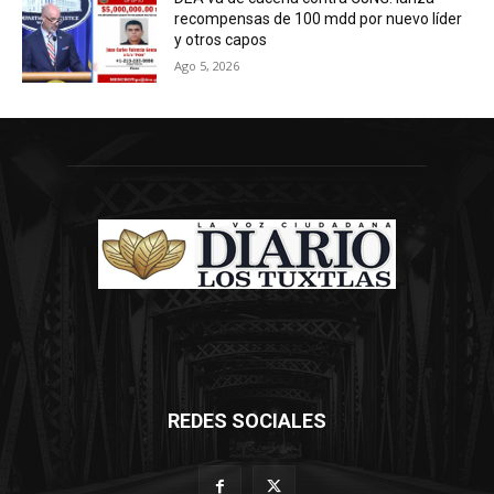
recompensas de 100 mdd por nuevo líder
y otros capos
Ago 5, 2026
REDES SOCIALES