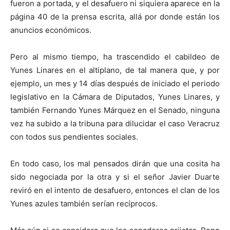
fueron a portada, y el desafuero ni siquiera aparece en la
página 40 de la prensa escrita, allá por donde están los
anuncios económicos.
Pero al mismo tiempo, ha trascendido el cabildeo de
Yunes Linares en el altiplano, de tal manera que, y por
ejemplo, un mes y 14 días después de iniciado el periodo
legislativo en la Cámara de Diputados, Yunes Linares, y
también Fernando Yunes Márquez en el Senado, ninguna
vez ha subido a la tribuna para dilucidar el caso Veracruz
con todos sus pendientes sociales.
En todo caso, los mal pensados dirán que una cosita ha
sido negociada por la otra y si el señor Javier Duarte
reviró en el intento de desafuero, entonces el clan de los
Yunes azules también serían recíprocos.