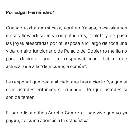
Por Edgar Hernández*
Cuando asaltaron mi casa, aquí en Xalapa, hace algunos
meses llevándose mis computadores, tablets y de paso
las joyas atesoradas por mi esposa a lo largo de toda una
vida, un alto funcionario de Palacio de Gobierno me llamó
para decirme que la responsabilidad había que
achacársela a la “delincuencia común”.
Le respondí que pedía al cielo que fuera cierto “ya que si
eran ustedes entonces sí ¡cuidado!.. Porque ustedes sí
son de temer”.
El periodista crítico Aurelio Contreras hoy vive que yo ya
pagué, se suma además a la estadística.