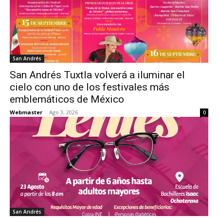
San Andrés
San Andrés Tuxtla volverá a iluminar el
cielo con uno de los festivales más
emblemáticos de México
Webmaster
-
Ago 3, 2026
0
San Andrés