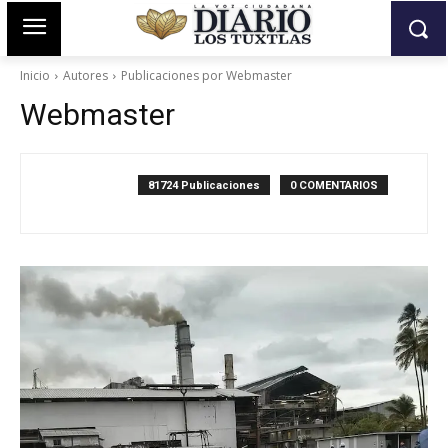
Inicio
Autores
Publicaciones por Webmaster
Webmaster
81724 Publicaciones
0 COMENTARIOS