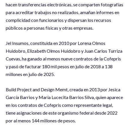
hacen transferencias electrónicas, se comparten fotografías
para acreditar trabajos no realizados, amañan informes en
complicidad con funcionarios y dispersan los recursos
públicos a personas físicas y otras empresas.
Jel Insumos, constituida en 2010 por Lorena Olmos
Huidobro, Elizabeth Olmos Huidobro y Juan Carlos Turriza
Cuevas, ha ganado al menos nueve contratos de la Cofepris
y pasó de facturar 180 mil pesos en julio de 2018 a 138
millones en julio de 2025.
Build Project and Design Memt, creada en 2013 por Jesica
García Barrios y María Lucecita Barrios Silva, quien aparece
en los contratos de Cofepris como representante legal,
tiene asignaciones de este organismo federal desde 2022
por al menos 144 millones de pesos.