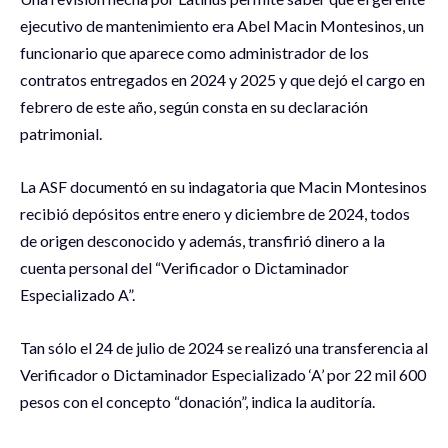
ejecutivo de mantenimiento era Abel Macin Montesinos, un
funcionario que aparece como administrador de los
contratos entregados en 2024 y 2025 y que dejó el cargo en
febrero de este año, según consta en su declaración
patrimonial.
La ASF documentó en su indagatoria que Macin Montesinos
recibió depósitos entre enero y diciembre de 2024, todos
de origen desconocido y además, transfirió dinero a la
cuenta personal del “Verificador o Dictaminador
Especializado A”.
Tan sólo el 24 de julio de 2024 se realizó una transferencia al
Verificador o Dictaminador Especializado ‘A’ por 22 mil 600
pesos con el concepto “donación”, indica la auditoría.