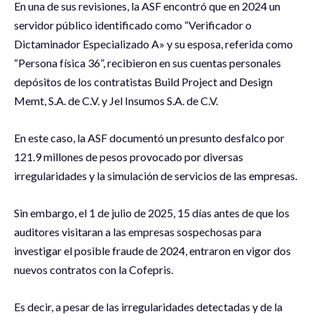
En una de sus revisiones, la ASF encontró que en 2024 un
servidor público identificado como “Verificador o
Dictaminador Especializado A» y su esposa, referida como
“Persona física 36”, recibieron en sus cuentas personales
depósitos de los contratistas Build Project and Design
Memt, S.A. de C.V. y Jel Insumos S.A. de C.V.
En este caso, la ASF documentó un presunto desfalco por
121.9 millones de pesos provocado por diversas
irregularidades y la simulación de servicios de las empresas.
Sin embargo, el 1 de julio de 2025, 15 días antes de que los
auditores visitaran a las empresas sospechosas para
investigar el posible fraude de 2024, entraron en vigor dos
nuevos contratos con la Cofepris.
Es decir, a pesar de las irregularidades detectadas y de la