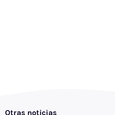
Otras noticias