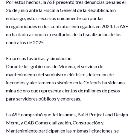
Por estos hechos, la ASF presentó tres denuncias penales el
26 de junio ante la Fiscalía General de la República. Sin
embargo, estos recursos únicamente son por las
irregularidades en los contratos entregados en 2024. La ASF
no ha dado a conocer resultados de la fiscalización de los
contratos de 2025.
Empresas favoritas y simulación
Durante los gobiernos de Morena, el servicio de
mantenimiento del suministro eléctrico, detección de
incendios y alertamiento sísmico en la Cofepris ha sido una
mina de oro que representa cientos de millones de pesos
para servidores públicos y empresas.
La ASF comprobó que Jel Insumos, Build Project and Design
Memt, y GAB Comercialización, Construcción y
Mantenimiento participan en las mismas licitaciones, se