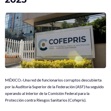
MÉXICO.-Una red de funcionarios corruptos descubierta
por la Auditoría Superior de la Federación (ASF) ha seguido
operando al interior de la Comisión Federal para la
Protección contra Riesgos Sanitarios (Cofepris).