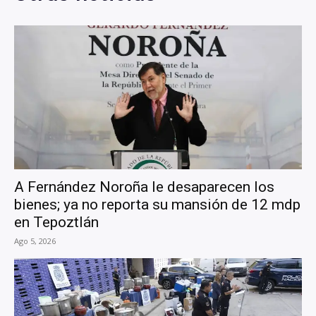
A Fernández Noroña le desaparecen los
bienes; ya no reporta su mansión de 12 mdp
en Tepoztlán
Ago 5, 2026