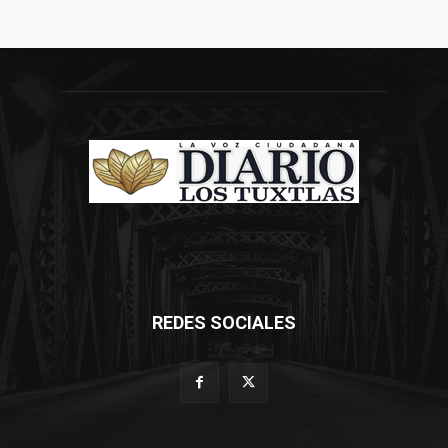
REDES SOCIALES