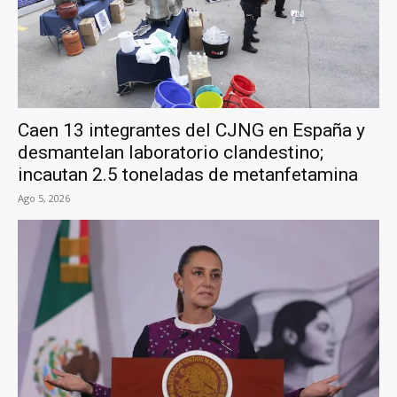
Caen 13 integrantes del CJNG en España y
desmantelan laboratorio clandestino;
incautan 2.5 toneladas de metanfetamina
Ago 5, 2026