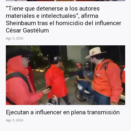
“Tiene que detenerse a los autores
materiales e intelectuales”, afirma
Sheinbaum tras el homicidio del influencer
César Gastélum
Ago 5, 2026
Ejecutan a influencer en plena transmisión
Ago 5, 2026