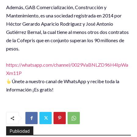
Además, GAB Comercialización, Construcción y
Mantenimiento, es una sociedad registrada en 2014 por
Héctor Gerardo Aparicio Rodríguez y José Antonio
Gutiérrez Bernal, la cual tiene al menos otros dos contratos
de la Cofepris que en conjunto superan los 90 millones de
pesos.
https://whatsapp.com/channel/0029VaBNLZD96H4IpWa
Xm11P
Únete a nuestro canal de WhatsApp y recibe toda la
información ¡Es gratis!
Publicidad