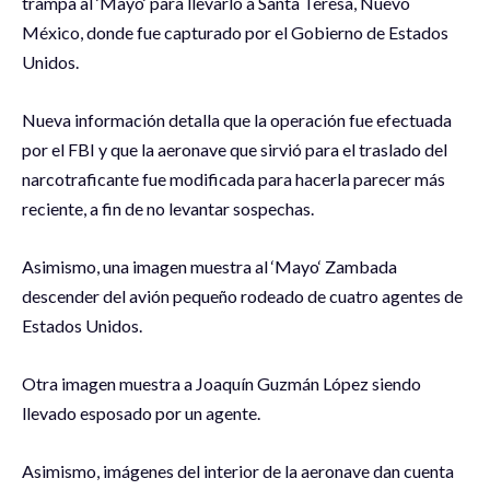
trampa al ‘Mayo‘ para llevarlo a Santa Teresa, Nuevo
México, donde fue capturado por el Gobierno de Estados
Unidos.
Nueva información detalla que la operación fue efectuada
por el FBI y que la aeronave que sirvió para el traslado del
narcotraficante fue modificada para hacerla parecer más
reciente, a fin de no levantar sospechas.
Asimismo, una imagen muestra al ‘Mayo‘ Zambada
descender del avión pequeño rodeado de cuatro agentes de
Estados Unidos.
Otra imagen muestra a Joaquín Guzmán López siendo
llevado esposado por un agente.
Asimismo, imágenes del interior de la aeronave dan cuenta