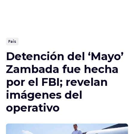
País
Detención del ‘Mayo’
Zambada fue hecha
por el FBI; revelan
imágenes del
operativo