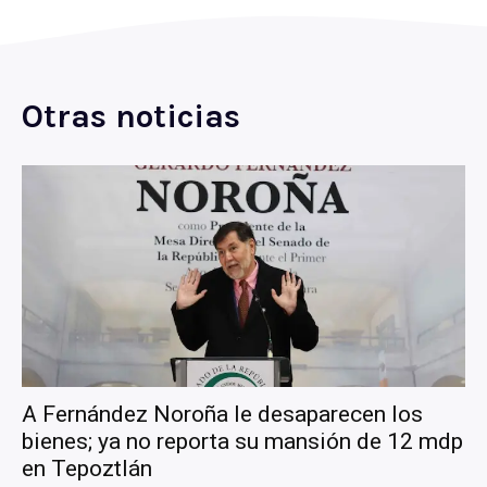
Otras noticias
A Fernández Noroña le desaparecen los
bienes; ya no reporta su mansión de 12 mdp
en Tepoztlán