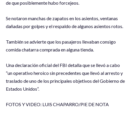
de que posiblemente hubo forcejeos.
Se notaron manchas de zapatos en los asientos, ventanas
dañadas por golpes y el respaldo de algunos asientos rotos.
También se advierte que los pasajeros llevaban consigo
comida chatarra comprada en alguna tienda.
Una declaración oficial del FBI detalla que se llevó a cabo
“un operativo heroico sin precedentes que llevó al arresto y
traslado de uno de los principales objetivos del Gobierno de
Estados Unidos“.
FOTOS Y VIDEO: LUIS CHAPARRO/PIE DE NOTA