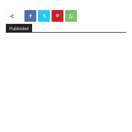
Publicidad