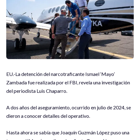
EU.-La detención del narcotraficante Ismael ‘Mayo’
Zambada fue realizada por el FBI, revela una investigación
del periodista Luis Chaparro.
A dos años del aseguramiento, ocurrido en julio de 2024, se
dieron a conocer detalles del operativo.
Hasta ahora se sabía que Joaquín Guzmán López puso una