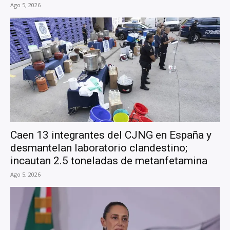
Ago 5, 2026
Caen 13 integrantes del CJNG en España y
desmantelan laboratorio clandestino;
incautan 2.5 toneladas de metanfetamina
Ago 5, 2026