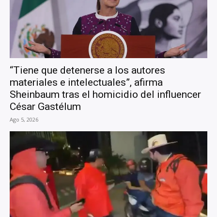
“Tiene que detenerse a los autores
materiales e intelectuales”, afirma
Sheinbaum tras el homicidio del influencer
César Gastélum
Ago 5, 2026