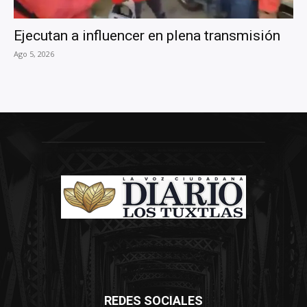
Ejecutan a influencer en plena transmisión
Ago 5, 2026
REDES SOCIALES