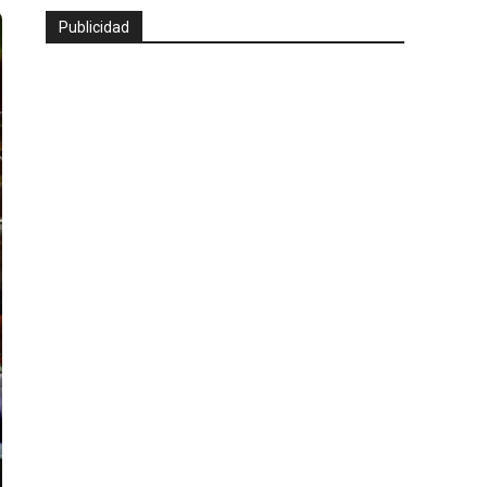
Publicidad