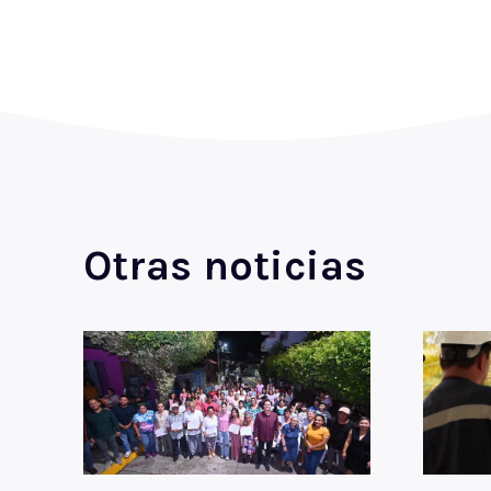
Otras noticias