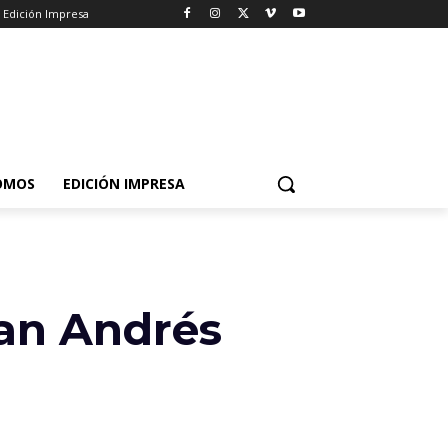
Edición Impresa
OMOS
EDICIÓN IMPRESA
San Andrés