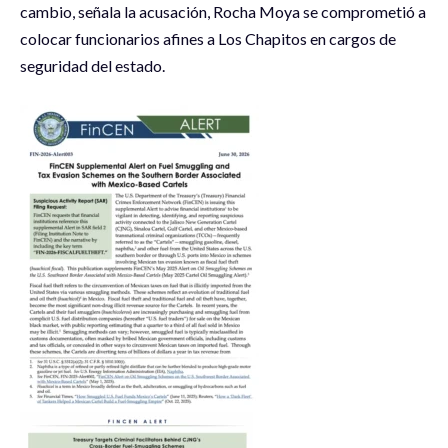
cambio, señala la acusación, Rocha Moya se comprometió a
colocar funcionarios afines a Los Chapitos en cargos de
seguridad del estado.