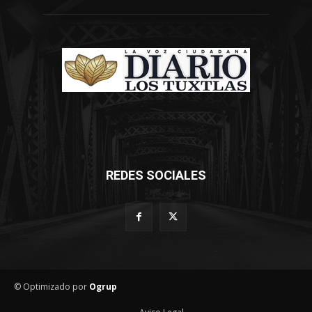
REDES SOCIALES
© Optimizado por
Ogrup