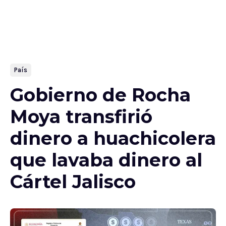
País
Gobierno de Rocha
Moya transfirió
dinero a huachicolera
que lavaba dinero al
Cártel Jalisco