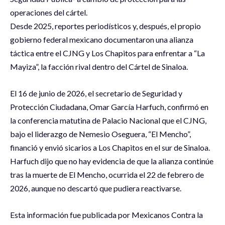
operaciones del cártel.
Desde 2025, reportes periodísticos y, después, el propio
gobierno federal mexicano documentaron una alianza
táctica entre el CJNG y Los Chapitos para enfrentar a “La
Mayiza”, la facción rival dentro del Cártel de Sinaloa.
El 16 de junio de 2026, el secretario de Seguridad y
Protección Ciudadana, Omar García Harfuch, confirmó en
la conferencia matutina de Palacio Nacional que el CJNG,
bajo el liderazgo de Nemesio Oseguera, “El Mencho”,
financió y envió sicarios a Los Chapitos en el sur de Sinaloa.
Harfuch dijo que no hay evidencia de que la alianza continúe
tras la muerte de El Mencho, ocurrida el 22 de febrero de
2026, aunque no descartó que pudiera reactivarse.
Esta información fue publicada por Mexicanos Contra la