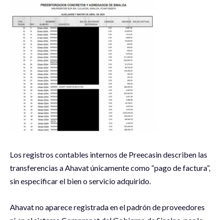
Los registros contables internos de Preecasin describen las
transferencias a Ahavat únicamente como “pago de factura”,
sin especificar el bien o servicio adquirido.
Ahavat no aparece registrada en el padrón de proveedores