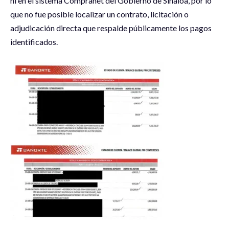
ni en el sistema Compranet del Gobierno de Sinaloa, por lo
que no fue posible localizar un contrato, licitación o
adjudicación directa que respalde públicamente los pagos
identificados.