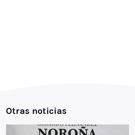
Otras noticias