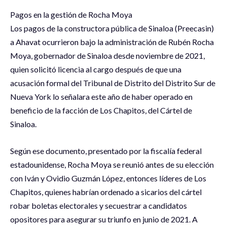
Pagos en la gestión de Rocha Moya
Los pagos de la constructora pública de Sinaloa (Preecasin)
a Ahavat ocurrieron bajo la administración de Rubén Rocha
Moya, gobernador de Sinaloa desde noviembre de 2021,
quien solicitó licencia al cargo después de que una
acusación formal del Tribunal de Distrito del Distrito Sur de
Nueva York lo señalara este año de haber operado en
beneficio de la facción de Los Chapitos, del Cártel de
Sinaloa.
Según ese documento, presentado por la fiscalía federal
estadounidense, Rocha Moya se reunió antes de su elección
con Iván y Ovidio Guzmán López, entonces líderes de Los
Chapitos, quienes habrían ordenado a sicarios del cártel
robar boletas electorales y secuestrar a candidatos
opositores para asegurar su triunfo en junio de 2021. A