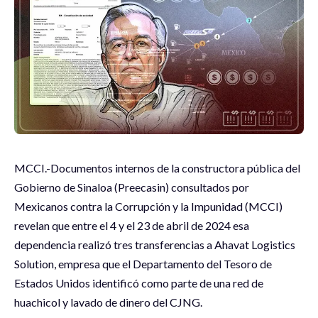
MCCI.-Documentos internos de la constructora pública del
Gobierno de Sinaloa (Preecasin) consultados por
Mexicanos contra la Corrupción y la Impunidad (MCCI)
revelan que entre el 4 y el 23 de abril de 2024 esa
dependencia realizó tres transferencias a Ahavat Logistics
Solution, empresa que el Departamento del Tesoro de
Estados Unidos identificó como parte de una red de
huachicol y lavado de dinero del CJNG.