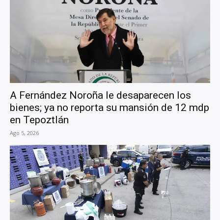
A Fernández Noroña le desaparecen los
bienes; ya no reporta su mansión de 12 mdp
en Tepoztlán
Ago 5, 2026