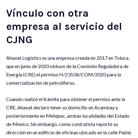
Vínculo con otra
empresa al servicio del
CJNG
Ahavat Logistics es una empresa creada en 2017 en Toluca,
que en junio de 2020 obtuvo de la Comisión Reguladora de
Energía (CRE) el permiso H/23558/COM/2020 para la
comercialización de petrolíferos.
Cuando realizó el trámite para obtener el permiso ante la
CRE, Ahavat declaró tener su domicilio en Acambay y
posteriormente en Metepec, ambas localidades del Estado
de México. Sin embargo, como contratista reportó su
dirección en un edificio de oficinas ubicado en la calle Pablo