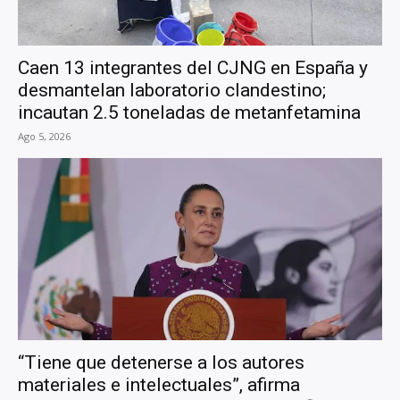
Caen 13 integrantes del CJNG en España y
desmantelan laboratorio clandestino;
incautan 2.5 toneladas de metanfetamina
Ago 5, 2026
“Tiene que detenerse a los autores
materiales e intelectuales”, afirma