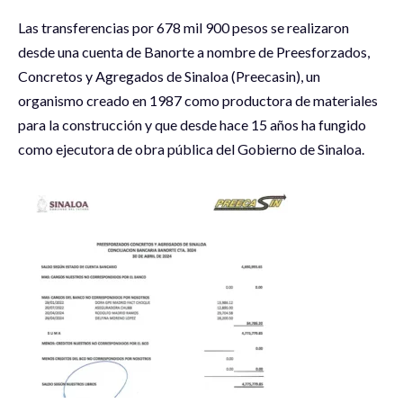
Las transferencias por 678 mil 900 pesos se realizaron
desde una cuenta de Banorte a nombre de Preesforzados,
Concretos y Agregados de Sinaloa (Preecasin), un
organismo creado en 1987 como productora de materiales
para la construcción y que desde hace 15 años ha fungido
como ejecutora de obra pública del Gobierno de Sinaloa.