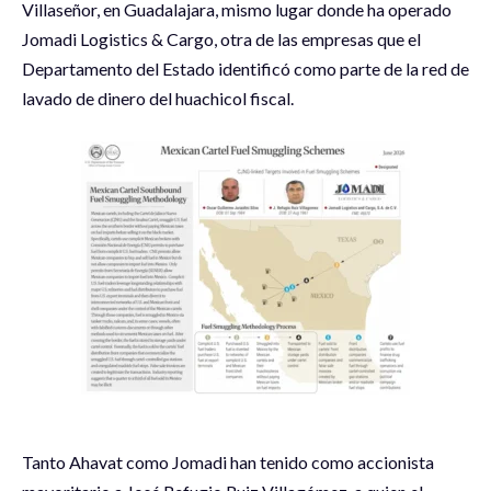
Villaseñor, en Guadalajara, mismo lugar donde ha operado
Jomadi Logistics & Cargo, otra de las empresas que el
Departamento del Estado identificó como parte de la red de
lavado de dinero del huachicol fiscal.
Tanto Ahavat como Jomadi han tenido como accionista