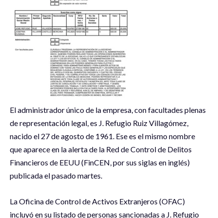
El administrador único de la empresa, con facultades plenas
de representación legal, es J. Refugio Ruiz Villagómez,
nacido el 27 de agosto de 1961. Ese es el mismo nombre
que aparece en la alerta de la Red de Control de Delitos
Financieros de EEUU (FinCEN, por sus siglas en inglés)
publicada el pasado martes.
La Oficina de Control de Activos Extranjeros (OFAC)
incluyó en su listado de personas sancionadas a J. Refugio