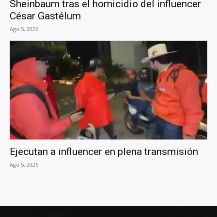
Sheinbaum tras el homicidio del influencer
César Gastélum
Ago 5, 2026
Ejecutan a influencer en plena transmisión
Ago 5, 2026