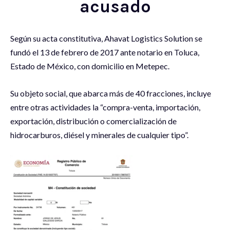
acusado
Según su acta constitutiva, Ahavat Logistics Solution se
fundó el 13 de febrero de 2017 ante notario en Toluca,
Estado de México, con domicilio en Metepec.
Su objeto social, que abarca más de 40 fracciones, incluye
entre otras actividades la “compra-venta, importación,
exportación, distribución o comercialización de
hidrocarburos, diésel y minerales de cualquier tipo”.