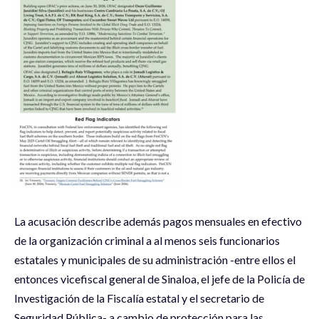
La acusación describe además pagos mensuales en efectivo
de la organización criminal a al menos seis funcionarios
estatales y municipales de su administración -entre ellos el
entonces vicefiscal general de Sinaloa, el jefe de la Policía de
Investigación de la Fiscalía estatal y el secretario de
Seguridad Pública- a cambio de protección para las