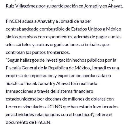
Ruiz Villagómez por su participación en Jomadi y en Ahavat.
FinCEN acusa a Ahavat y a Jomadi de haber
contrabandeado combustible de Estados Unidos a México
sin los permisos correspondientes, además de pagar cuotas
a los cárteles y a otras organizaciones criminales que
controlan los puntos fronterizos.
“Según hallazgos de investigación hechos públicos por la
Fiscalía General de la República de México, Jomadi es una
empresa de importación y exportación involucrada en
huachicol fiscal. Jomadi y Ahavat han realizado
transacciones a través del sistema financiero
estadounidense por decenas de millones de dólares con
terceros vinculados al CJNG que han estado involucrados
en actividades relacionadas con el huachicol”, refiere el
documento de FinCEN.