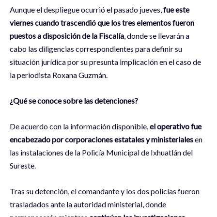
Aunque el despliegue ocurrió el pasado jueves,
fue este
viernes cuando trascendió que los tres elementos fueron
puestos a disposición de la Fiscalía
, donde se llevarán a
cabo las diligencias correspondientes para definir su
situación jurídica por su presunta implicación en el caso de
la periodista Roxana Guzmán.
¿Qué se conoce sobre las detenciones?
De acuerdo con la información disponible,
el operativo fue
encabezado por corporaciones estatales y ministeriales
en
las instalaciones de la Policía Municipal de Ixhuatlán del
Sureste.
Tras su detención, el comandante y los dos policías fueron
trasladados ante la autoridad ministerial, donde