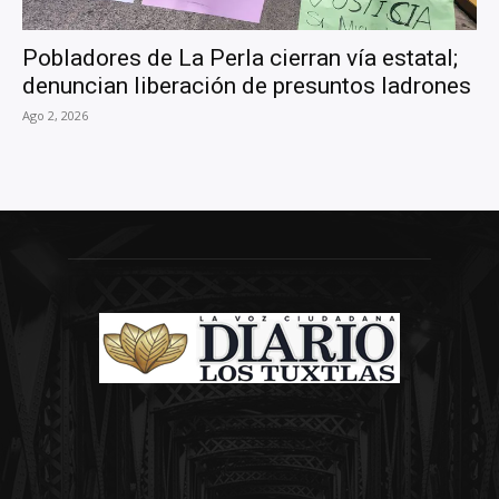
Pobladores de La Perla cierran vía estatal;
denuncian liberación de presuntos ladrones
Ago 2, 2026