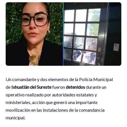
Un comandante y dos elementos de la Policía Municipal
de
Ixhuatlán del Sureste
fueron
detenidos
durante un
operativo realizado por autoridades estatales y
ministeriales, acción que generó una importante
movilización en las instalaciones de la comandancia
municipal.