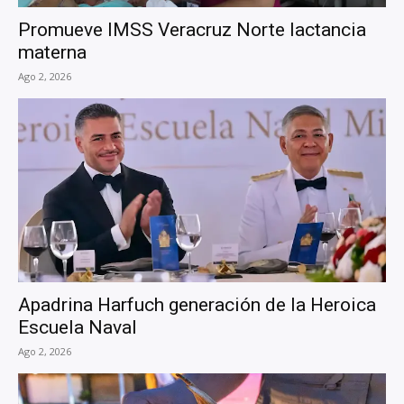
Promueve IMSS Veracruz Norte lactancia
materna
Ago 2, 2026
Apadrina Harfuch generación de la Heroica
Escuela Naval
Ago 2, 2026