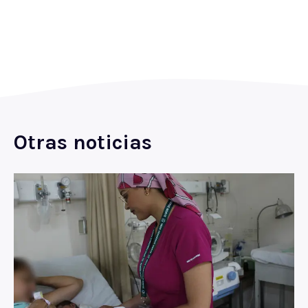
Otras noticias