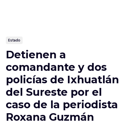
Estado
Detienen a
comandante y dos
policías de Ixhuatlán
del Sureste por el
caso de la periodista
Roxana Guzmán