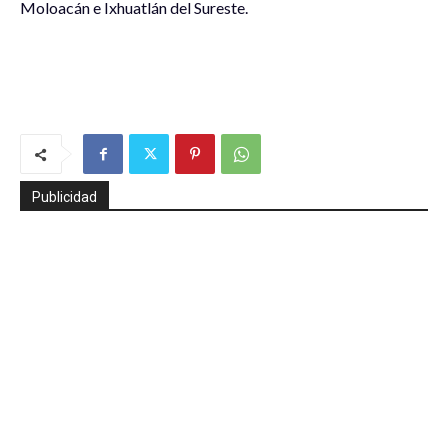
Moloacán e Ixhuatlán del Sureste.
Publicidad