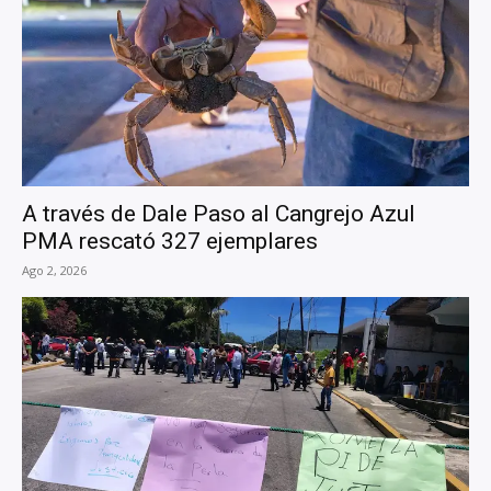
A través de Dale Paso al Cangrejo Azul
PMA rescató 327 ejemplares
Ago 2, 2026