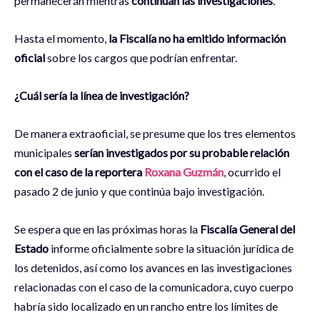
permanecerán mientras
continúan las investigaciones
.
Hasta el momento,
la Fiscalía no ha emitido información
oficial
sobre los cargos que podrían enfrentar.
¿Cuál sería la línea de investigación?
De manera extraoficial, se presume que los tres elementos
municipales
serían investigados por su probable relación
con el caso de la reportera
Roxana Guzmán
, ocurrido el
pasado 2 de junio y que continúa bajo investigación.
Se espera que en las próximas horas la
Fiscalía General del
Estado
informe oficialmente sobre la situación jurídica de
los detenidos, así como los avances en las investigaciones
relacionadas con el caso de la comunicadora, cuyo cuerpo
habría sido localizado en un rancho entre los límites de