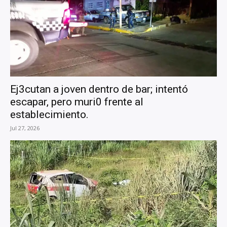
Ej3cutan a joven dentro de bar; intentó
escapar, pero muri0 frente al
establecimiento.
Jul 27, 2026