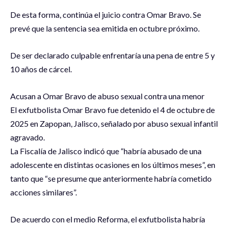
De esta forma, continúa el juicio contra Omar Bravo. Se
prevé que la sentencia sea emitida en octubre próximo.
De ser declarado culpable enfrentaría una pena de entre 5 y
10 años de cárcel.
Acusan a Omar Bravo de abuso sexual contra una menor
El exfutbolista Omar Bravo fue detenido el 4 de octubre de
2025 en Zapopan, Jalisco, señalado por abuso sexual infantil
agravado.
La Fiscalía de Jalisco indicó que “habría abusado de una
adolescente en distintas ocasiones en los últimos meses”, en
tanto que “se presume que anteriormente habría cometido
acciones similares”.
De acuerdo con el medio Reforma, el exfutbolista habría