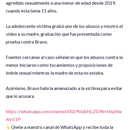
agredido sexualmente a una menor de edad desde 2019,
cuando esta tenía 11 años.
La adolescente víctima grabó uno de los abusos y mostró el
video a su madre, grabación que fue presentada como
prueba contra Bravo.
Fuentes cercanas al caso señalaron que los abusos contra la
menor iniciaron como tocamientos y proposiciones de
índole sexual mientras la madre de esta no estaba.
Asimismo, Bravo habría amenazado a la víctima para evitar
que lo acusara.
https://whatsapp.com/channel/0029VaBNLZD96H4IpWa
Xm11P
Únete a nuestro canal de WhatsApp y recibe toda la