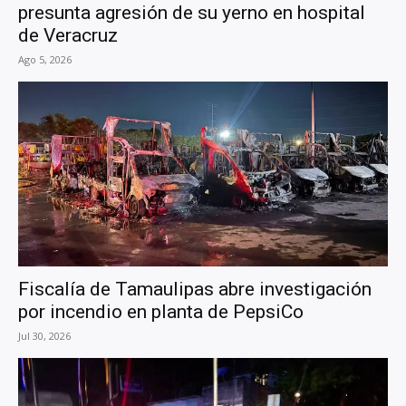
presunta agresión de su yerno en hospital
de Veracruz
Ago 5, 2026
Fiscalía de Tamaulipas abre investigación
por incendio en planta de PepsiCo
Jul 30, 2026