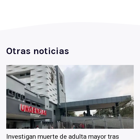
Otras noticias
Investigan muerte de adulta mayor tras