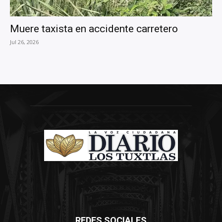
Muere taxista en accidente carretero
Jul 26, 2026
REDES SOCIALES