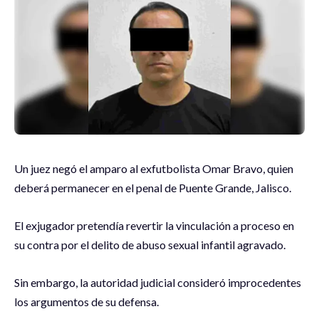
Un juez negó el amparo al exfutbolista Omar Bravo, quien
deberá permanecer en el penal de Puente Grande, Jalisco.
El exjugador pretendía revertir la vinculación a proceso en
su contra por el delito de abuso sexual infantil agravado.
Sin embargo, la autoridad judicial consideró improcedentes
los argumentos de su defensa.