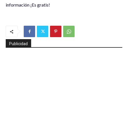
información ¡Es gratis!
Publicidad