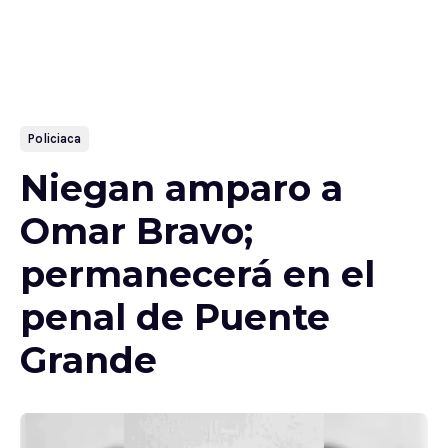
Policiaca
Niegan amparo a
Omar Bravo;
permanecerá en el
penal de Puente
Grande