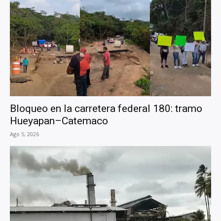
Bloqueo en la carretera federal 180: tramo
Hueyapan–Catemaco
Ago 5, 2026