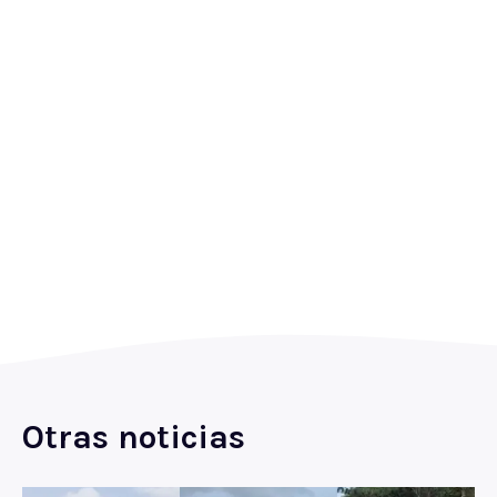
Otras noticias