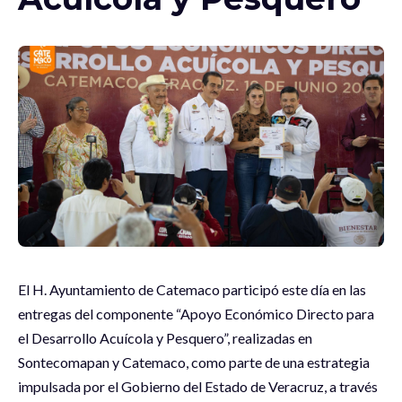
El H. Ayuntamiento de Catemaco participó este día en las
entregas del componente “Apoyo Económico Directo para
el Desarrollo Acuícola y Pesquero”, realizadas en
Sontecomapan y Catemaco, como parte de una estrategia
impulsada por el Gobierno del Estado de Veracruz, a través