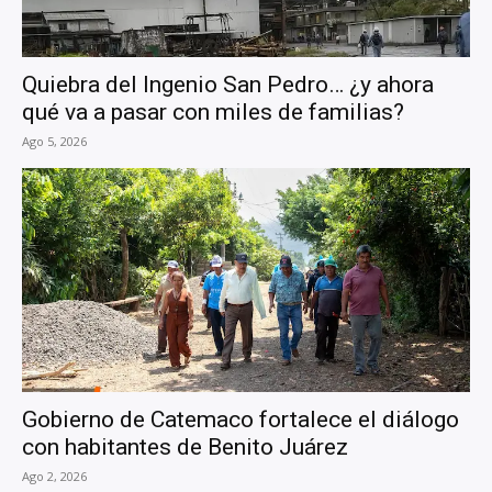
Quiebra del Ingenio San Pedro… ¿y ahora
qué va a pasar con miles de familias?
Ago 5, 2026
Gobierno de Catemaco fortalece el diálogo
con habitantes de Benito Juárez
Ago 2, 2026