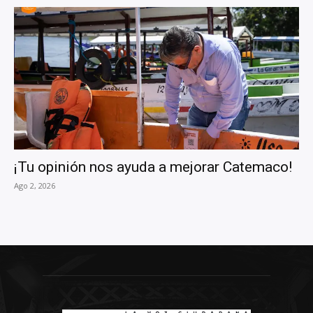
¡Tu opinión nos ayuda a mejorar Catemaco!
Ago 2, 2026