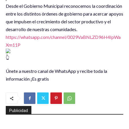
Desde el Gobierno Municipal reconocemos la coordinación
entre los distintos órdenes de gobierno para acercar apoyos
que impulsen el crecimiento del sector productivo y el
desarrollo de nuestras comunidades.
https://whatsapp.com/channel/0029VaBNLZD96H4IpWa
Xm11P
Únete a nuestro canal de WhatsApp y recibe toda la
información ¡Es gratis
Publicidad