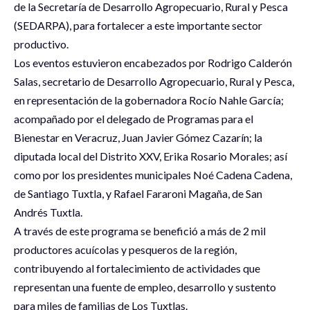
de la Secretaría de Desarrollo Agropecuario, Rural y Pesca
(SEDARPA), para fortalecer a este importante sector
productivo.
Los eventos estuvieron encabezados por Rodrigo Calderón
Salas, secretario de Desarrollo Agropecuario, Rural y Pesca,
en representación de la gobernadora Rocío Nahle García;
acompañado por el delegado de Programas para el
Bienestar en Veracruz, Juan Javier Gómez Cazarín; la
diputada local del Distrito XXV, Erika Rosario Morales; así
como por los presidentes municipales Noé Cadena Cadena,
de Santiago Tuxtla, y Rafael Fararoni Magaña, de San
Andrés Tuxtla.
A través de este programa se benefició a más de 2 mil
productores acuícolas y pesqueros de la región,
contribuyendo al fortalecimiento de actividades que
representan una fuente de empleo, desarrollo y sustento
para miles de familias de Los Tuxtlas.