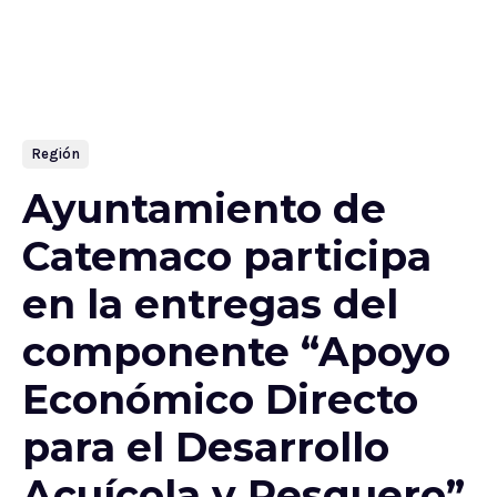
Región
Ayuntamiento de
Catemaco participa
en la entregas del
componente “Apoyo
Económico Directo
para el Desarrollo
Acuícola y Pesquero”