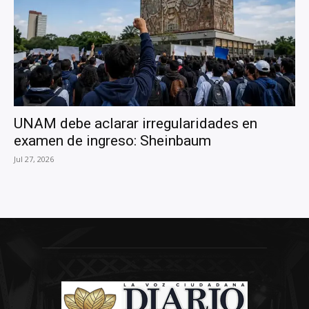
UNAM debe aclarar irregularidades en
examen de ingreso: Sheinbaum
Jul 27, 2026