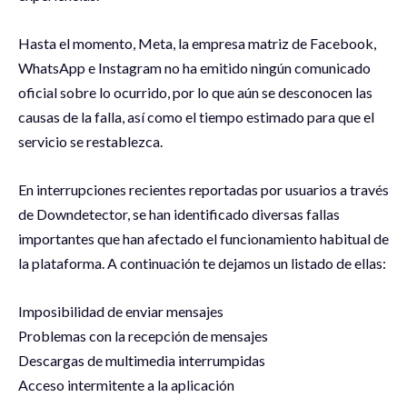
Hasta el momento, Meta, la empresa matriz de Facebook,
WhatsApp e Instagram no ha emitido ningún comunicado
oficial sobre lo ocurrido, por lo que aún se desconocen las
causas de la falla, así como el tiempo estimado para que el
servicio se restablezca.
En interrupciones recientes reportadas por usuarios a través
de Downdetector, se han identificado diversas fallas
importantes que han afectado el funcionamiento habitual de
la plataforma. A continuación te dejamos un listado de ellas:
Imposibilidad de enviar mensajes
Problemas con la recepción de mensajes
Descargas de multimedia interrumpidas
Acceso intermitente a la aplicación