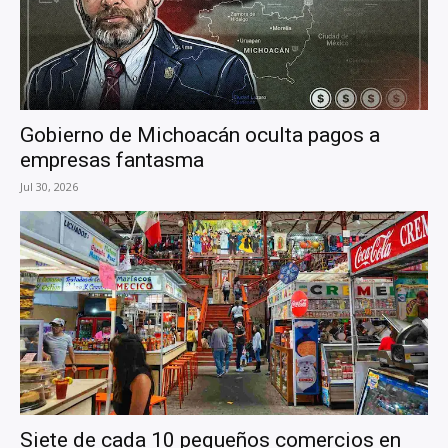
Gobierno de Michoacán oculta pagos a
empresas fantasma
Jul 30, 2026
Siete de cada 10 pequeños comercios en