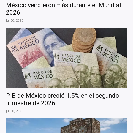
México vendieron más durante el Mundial
2026
Jul 30, 2026
PIB de México creció 1.5% en el segundo
trimestre de 2026
Jul 30, 2026