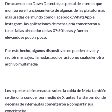
De acuerdo con Down Detector, un portal de internet que
monitorea el funcionamiento de algunas de las plataformas
más usadas del mundo como Facebook, WhatsApp e
Instagram, las aplicaciones de mensajería comenzaron a
tener fallas alrededor de las 07:50 horas y fueron
elevándose poco a poco.
Por este hecho, algunos dispositivos no pueden enviar y
recibir mensajes, llamadas, audios, así como cualquier otro
archivo multimedia
Los reportes de internautas sobre la caída de Meta también
se dieron a conocer por medio de X, antes Twitter, en donde
decenas de internautas comenzaron a compartir sus
experiencias.