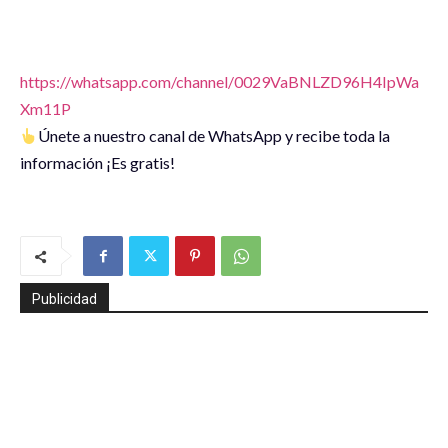
https://whatsapp.com/channel/0029VaBNLZD96H4IpWa
Xm11P
Únete a nuestro canal de WhatsApp y recibe toda la
información ¡Es gratis!
Publicidad