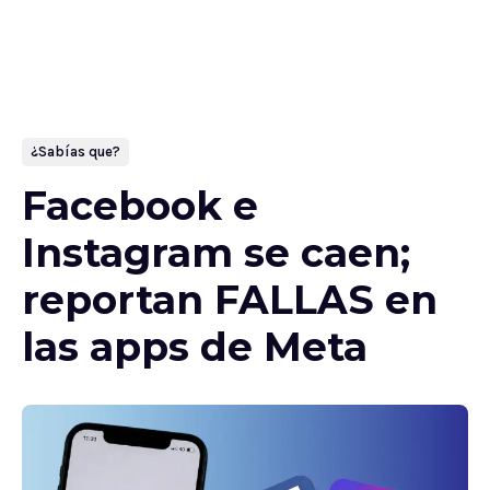
¿Sabías que?
Facebook e
Instagram se caen;
reportan FALLAS en
las apps de Meta