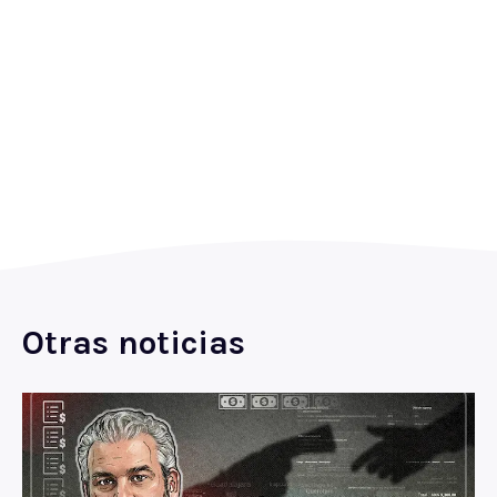
Otras noticias