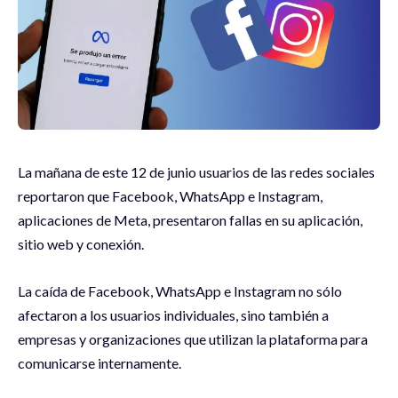
La mañana de este 12 de junio usuarios de las redes sociales
reportaron que Facebook, WhatsApp e Instagram,
aplicaciones de Meta, presentaron fallas en su aplicación,
sitio web y conexión.
La caída de Facebook, WhatsApp e Instagram no sólo
afectaron a los usuarios individuales, sino también a
empresas y organizaciones que utilizan la plataforma para
comunicarse internamente.