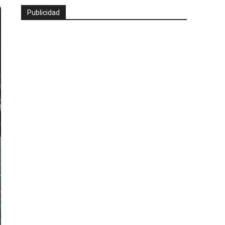
Publicidad