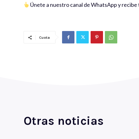
Únete a nuestro canal de WhatsApp y recibe t
Cuota
Otras noticias