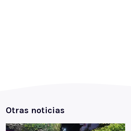
Otras noticias