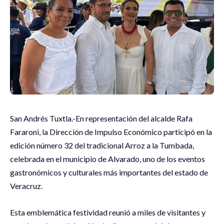
San Andrés Tuxtla.-En representación del alcalde Rafa
Fararoni, la Dirección de Impulso Económico participó en la
edición número 32 del tradicional Arroz a la Tumbada,
celebrada en el municipio de Alvarado, uno de los eventos
gastronómicos y culturales más importantes del estado de
Veracruz.
Esta emblemática festividad reunió a miles de visitantes y