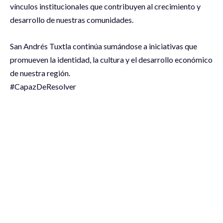
vínculos institucionales que contribuyen al crecimiento y
desarrollo de nuestras comunidades.
San Andrés Tuxtla continúa sumándose a iniciativas que
promueven la identidad, la cultura y el desarrollo económico
de nuestra región.
#CapazDeResolver