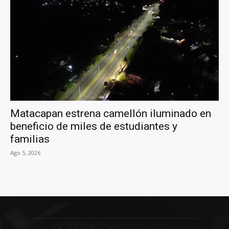
Matacapan estrena camellón iluminado en
beneficio de miles de estudiantes y
familias
Ago 5, 2026