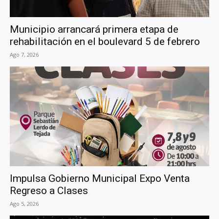
Municipio arrancará primera etapa de
rehabilitación en el boulevard 5 de febrero
Ago 7, 2026
Impulsa Gobierno Municipal Expo Venta
Regreso a Clases
Ago 5, 2026