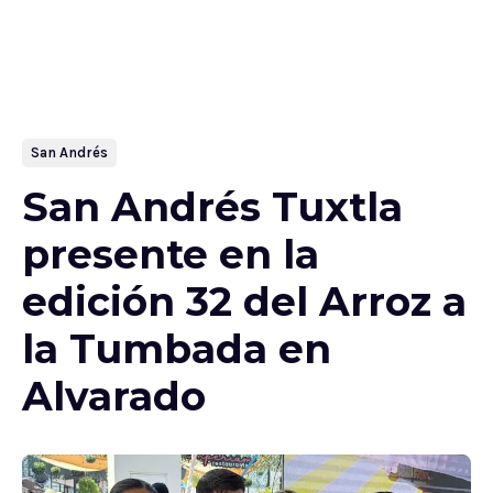
San Andrés
San Andrés Tuxtla
presente en la
edición 32 del Arroz a
la Tumbada en
Alvarado