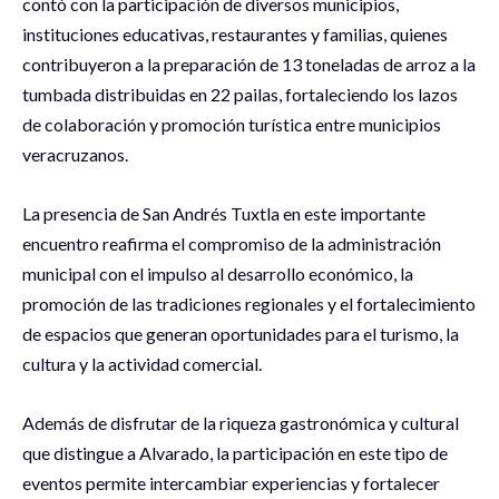
contó con la participación de diversos municipios,
instituciones educativas, restaurantes y familias, quienes
contribuyeron a la preparación de 13 toneladas de arroz a la
tumbada distribuidas en 22 pailas, fortaleciendo los lazos
de colaboración y promoción turística entre municipios
veracruzanos.
La presencia de San Andrés Tuxtla en este importante
encuentro reafirma el compromiso de la administración
municipal con el impulso al desarrollo económico, la
promoción de las tradiciones regionales y el fortalecimiento
de espacios que generan oportunidades para el turismo, la
cultura y la actividad comercial.
Además de disfrutar de la riqueza gastronómica y cultural
que distingue a Alvarado, la participación en este tipo de
eventos permite intercambiar experiencias y fortalecer