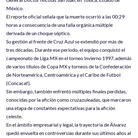
México.
El reporte oficial señala que la muerte ocurrió a las 00:29
horas a consecuencia de una falla orgánica múltiple
derivada de un choque séptico.
Su gestión al frente de Cruz Azul se extendió por más de
tres décadas. Durante ese periodo, el equipo conquistó el
campeonato de Liga MX en el torneo Invierno 1997, además
de varios títulos de Copa MX y torneos de la Confederación
de Norteamérica, Centroamérica y el Caribe de Futbol
(Concacaf).
Sin embargo, también enfrentó múltiples finales perdidas,
conocidas por la afición como cruzazuleadas, que marcaron
una etapa de constantes expectativas para la afición
celeste.
En el ámbito empresarial y legal, la trayectoria de Álvarez
quedó envuelta en controversias durante sus últimos años al