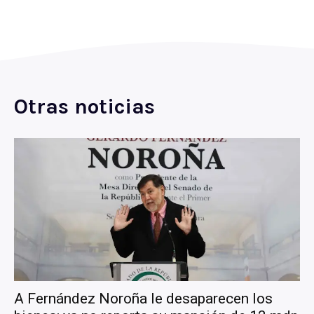
Otras noticias
A Fernández Noroña le desaparecen los