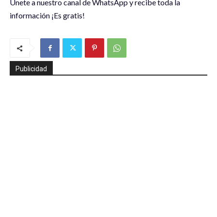
Únete a nuestro canal de WhatsApp y recibe toda la
información ¡Es gratis!
Publicidad