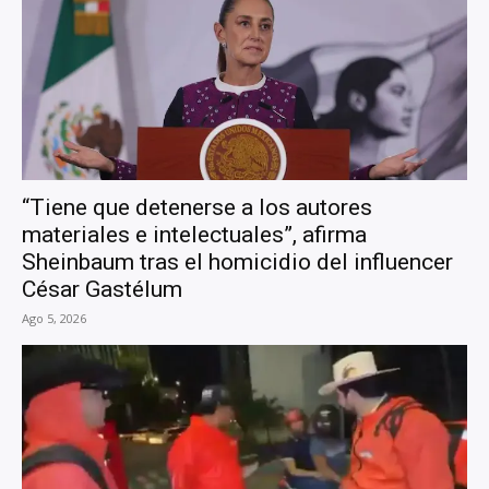
“Tiene que detenerse a los autores
materiales e intelectuales”, afirma
Sheinbaum tras el homicidio del influencer
César Gastélum
Ago 5, 2026