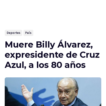
Deportes
País
Muere Billy Álvarez,
expresidente de Cruz
Azul, a los 80 años