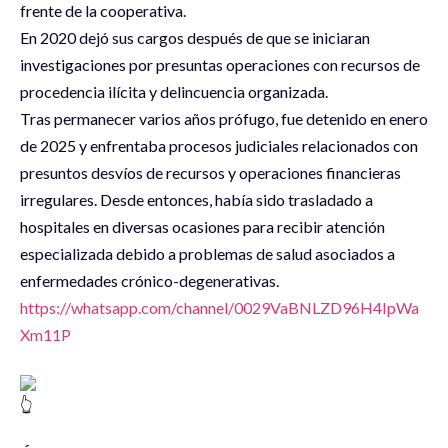
frente de la cooperativa.
En 2020 dejó sus cargos después de que se iniciaran
investigaciones por presuntas operaciones con recursos de
procedencia ilícita y delincuencia organizada.
Tras permanecer varios años prófugo, fue detenido en enero
de 2025 y enfrentaba procesos judiciales relacionados con
presuntos desvíos de recursos y operaciones financieras
irregulares. Desde entonces, había sido trasladado a
hospitales en diversas ocasiones para recibir atención
especializada debido a problemas de salud asociados a
enfermedades crónico-degenerativas.
https://whatsapp.com/channel/0029VaBNLZD96H4IpWa
Xm11P