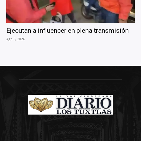
Ejecutan a influencer en plena transmisión
Ago 5, 2026