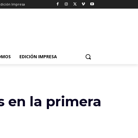
Edición Impresa
OMOS
EDICIÓN IMPRESA
s en la primera