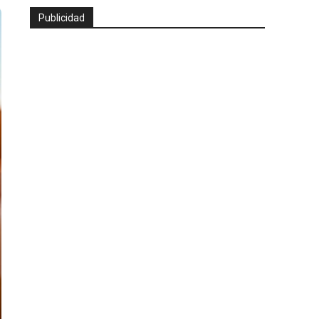
Publicidad