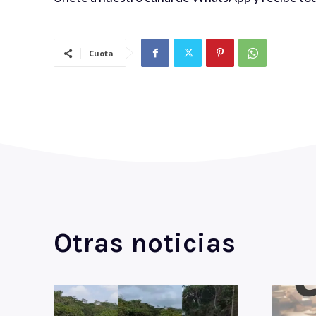
Cuota
Otras noticias