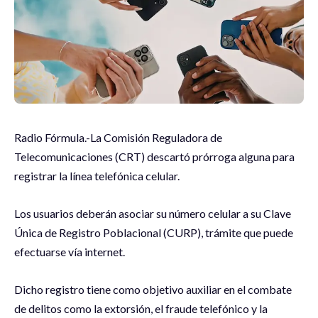
Radio Fórmula.-La Comisión Reguladora de
Telecomunicaciones (CRT) descartó prórroga alguna para
registrar la línea telefónica celular.
Los usuarios deberán asociar su número celular a su Clave
Única de Registro Poblacional (CURP), trámite que puede
efectuarse vía internet.
Dicho registro tiene como objetivo auxiliar en el combate
de delitos como la extorsión, el fraude telefónico y la