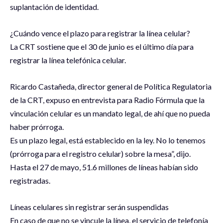
suplantación de identidad.
¿Cuándo vence el plazo para registrar la línea celular?
La CRT sostiene que el 30 de junio es el último día para
registrar la línea telefónica celular.
Ricardo Castañeda, director general de Política Regulatoria
de la CRT, expuso en entrevista para Radio Fórmula que la
vinculación celular es un mandato legal, de ahí que no pueda
haber prórroga.
Es un plazo legal, está establecido en la ley. No lo tenemos
(prórroga para el registro celular) sobre la mesa”, dijo.
Hasta el 27 de mayo, 51.6 millones de líneas habían sido
registradas.
Líneas celulares sin registrar serán suspendidas
En caso de que no se vincule la línea, el servicio de telefonía