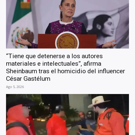
“Tiene que detenerse a los autores
materiales e intelectuales”, afirma
Sheinbaum tras el homicidio del influencer
César Gastélum
Ago 5, 2026