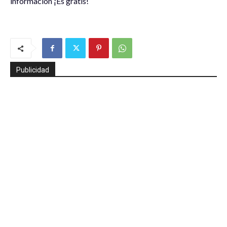
información ¡Es gratis!
Publicidad