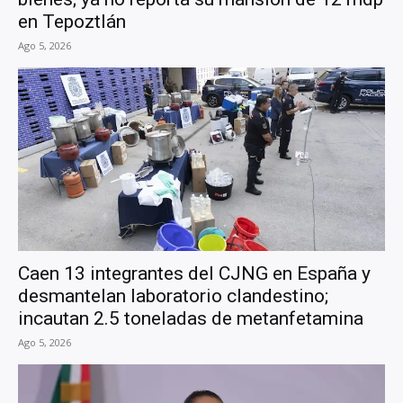
en Tepoztlán
Ago 5, 2026
Caen 13 integrantes del CJNG en España y
desmantelan laboratorio clandestino;
incautan 2.5 toneladas de metanfetamina
Ago 5, 2026