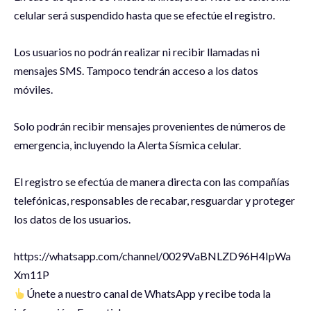
celular será suspendido hasta que se efectúe el registro.
Los usuarios no podrán realizar ni recibir llamadas ni
mensajes SMS. Tampoco tendrán acceso a los datos
móviles.
Solo podrán recibir mensajes provenientes de números de
emergencia, incluyendo la Alerta Sísmica celular.
El registro se efectúa de manera directa con las compañías
telefónicas, responsables de recabar, resguardar y proteger
los datos de los usuarios.
‪https://whatsapp.com/channel/0029VaBNLZD96H4IpWa
Xm11P
Únete a nuestro canal de WhatsApp y recibe toda la