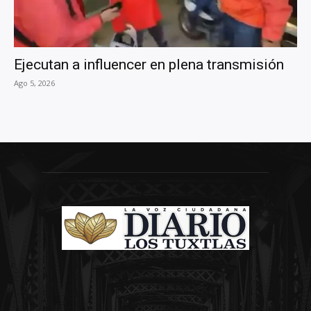
Ejecutan a influencer en plena transmisión
Ago 5, 2026