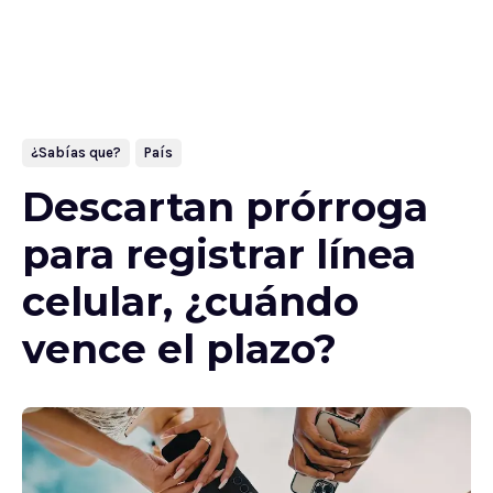
¿Sabías que?
País
Descartan prórroga
para registrar línea
celular, ¿cuándo
vence el plazo?