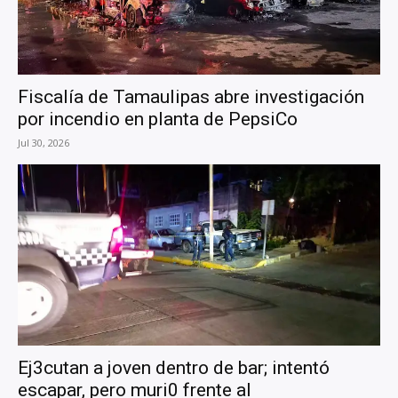
Fiscalía de Tamaulipas abre investigación
por incendio en planta de PepsiCo
Jul 30, 2026
Ej3cutan a joven dentro de bar; intentó
escapar, pero muri0 frente al