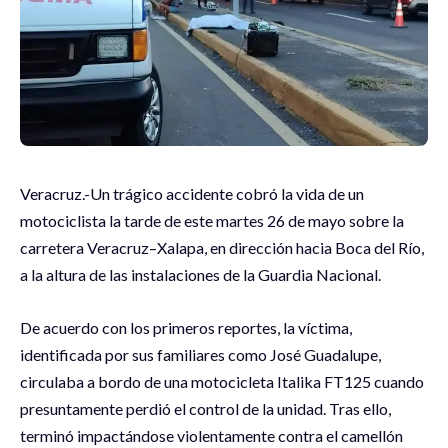
Veracruz.-Un trágico accidente cobró la vida de un
motociclista la tarde de este martes 26 de mayo sobre la
carretera Veracruz–Xalapa, en dirección hacia Boca del Río,
a la altura de las instalaciones de la Guardia Nacional.
De acuerdo con los primeros reportes, la víctima,
identificada por sus familiares como José Guadalupe,
circulaba a bordo de una motocicleta Italika FT125 cuando
presuntamente perdió el control de la unidad. Tras ello,
terminó impactándose violentamente contra el camellón