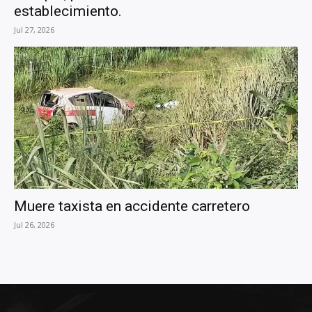
establecimiento.
Jul 27, 2026
Muere taxista en accidente carretero
Jul 26, 2026