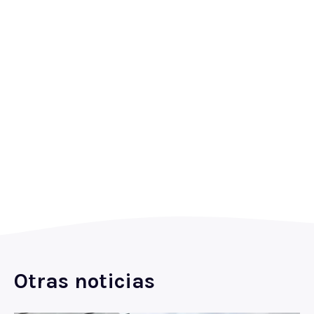
Otras noticias