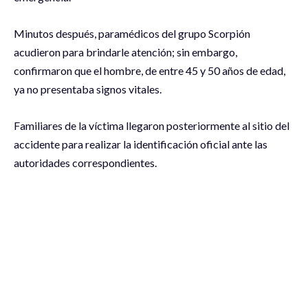
Minutos después, paramédicos del grupo Scorpión
acudieron para brindarle atención; sin embargo,
confirmaron que el hombre, de entre 45 y 50 años de edad,
ya no presentaba signos vitales.
Familiares de la víctima llegaron posteriormente al sitio del
accidente para realizar la identificación oficial ante las
autoridades correspondientes.