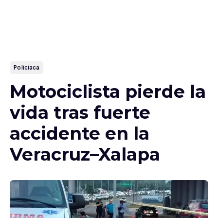
Policiaca
Motociclista pierde la
vida tras fuerte
accidente en la
Veracruz–Xalapa