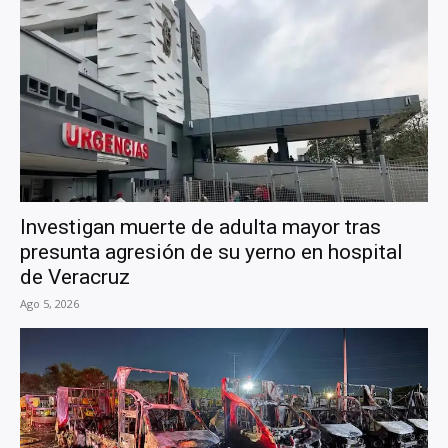
Investigan muerte de adulta mayor tras
presunta agresión de su yerno en hospital
de Veracruz
Ago 5, 2026