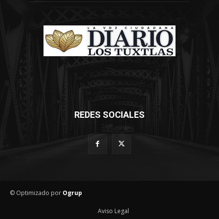
REDES SOCIALES
© Optimizado por
Ogrup
Aviso Legal