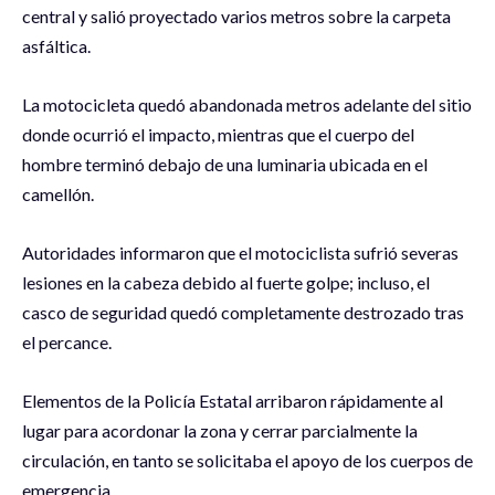
central y salió proyectado varios metros sobre la carpeta
asfáltica.
La motocicleta quedó abandonada metros adelante del sitio
donde ocurrió el impacto, mientras que el cuerpo del
hombre terminó debajo de una luminaria ubicada en el
camellón.
Autoridades informaron que el motociclista sufrió severas
lesiones en la cabeza debido al fuerte golpe; incluso, el
casco de seguridad quedó completamente destrozado tras
el percance.
Elementos de la Policía Estatal arribaron rápidamente al
lugar para acordonar la zona y cerrar parcialmente la
circulación, en tanto se solicitaba el apoyo de los cuerpos de
emergencia.