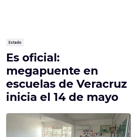
Estado
Es oficial:
megapuente en
escuelas de Veracruz
inicia el 14 de mayo