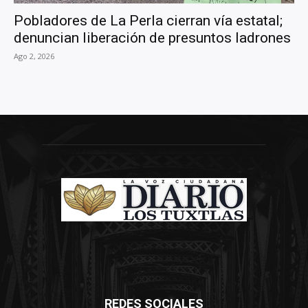
Pobladores de La Perla cierran vía estatal;
denuncian liberación de presuntos ladrones
Ago 2, 2026
REDES SOCIALES