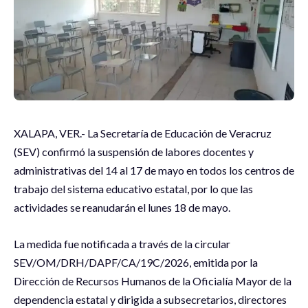
XALAPA, VER.- La Secretaría de Educación de Veracruz
(SEV) confirmó la suspensión de labores docentes y
administrativas del 14 al 17 de mayo en todos los centros de
trabajo del sistema educativo estatal, por lo que las
actividades se reanudarán el lunes 18 de mayo.
La medida fue notificada a través de la circular
SEV/OM/DRH/DAPF/CA/19C/2026, emitida por la
Dirección de Recursos Humanos de la Oficialía Mayor de la
dependencia estatal y dirigida a subsecretarios, directores