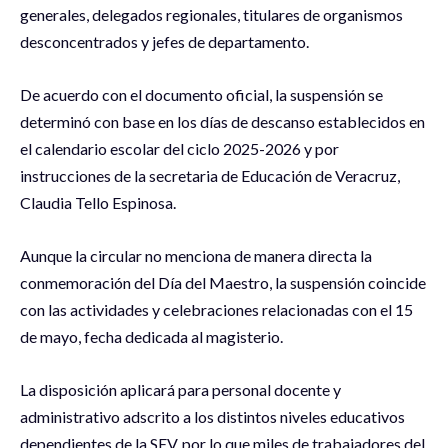
generales, delegados regionales, titulares de organismos
desconcentrados y jefes de departamento.
De acuerdo con el documento oficial, la suspensión se
determinó con base en los días de descanso establecidos en
el calendario escolar del ciclo 2025-2026 y por
instrucciones de la secretaria de Educación de Veracruz,
Claudia Tello Espinosa.
Aunque la circular no menciona de manera directa la
conmemoración del Día del Maestro, la suspensión coincide
con las actividades y celebraciones relacionadas con el 15
de mayo, fecha dedicada al magisterio.
La disposición aplicará para personal docente y
administrativo adscrito a los distintos niveles educativos
dependientes de la SEV, por lo que miles de trabajadores del