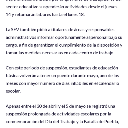
sector educativo suspenderán actividades desde el jueves
14 y retomarán labores hasta el lunes 18.
La SEV también pidió a titulares de áreas y responsables
administrativos informar oportunamente al personal bajo su
cargo, a fin de garantizar el cumplimiento de la disposición y
tomar las medidas necesarias en cada centro de trabajo.
Con este periodo de suspensión, estudiantes de educación
básica volverán a tener un puente durante mayo, uno de los
meses con mayor número de días inhábiles en el calendario
escolar.
Apenas entre el 30 de abril y el 5 de mayo se registró una
suspensión prolongada de actividades escolares por la
conmemoración del Día del Trabajo y la Batalla de Puebla,