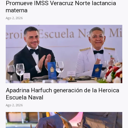
Promueve IMSS Veracruz Norte lactancia
materna
Ago 2, 2026
Apadrina Harfuch generación de la Heroica
Escuela Naval
Ago 2, 2026