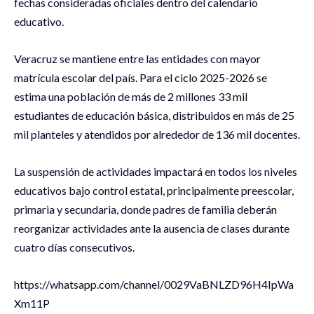
fechas consideradas oficiales dentro del calendario
educativo.
Veracruz se mantiene entre las entidades con mayor
matrícula escolar del país. Para el ciclo 2025-2026 se
estima una población de más de 2 millones 33 mil
estudiantes de educación básica, distribuidos en más de 25
mil planteles y atendidos por alrededor de 136 mil docentes.
La suspensión de actividades impactará en todos los niveles
educativos bajo control estatal, principalmente preescolar,
primaria y secundaria, donde padres de familia deberán
reorganizar actividades ante la ausencia de clases durante
cuatro días consecutivos.
‪https://whatsapp.com/channel/0029VaBNLZD96H4IpWa
Xm11P