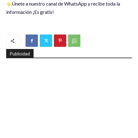
Únete a nuestro canal de WhatsApp y recibe toda la
información ¡Es gratis!
Publicidad