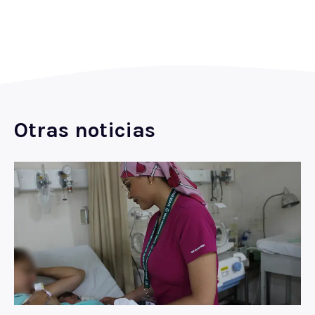
Otras noticias