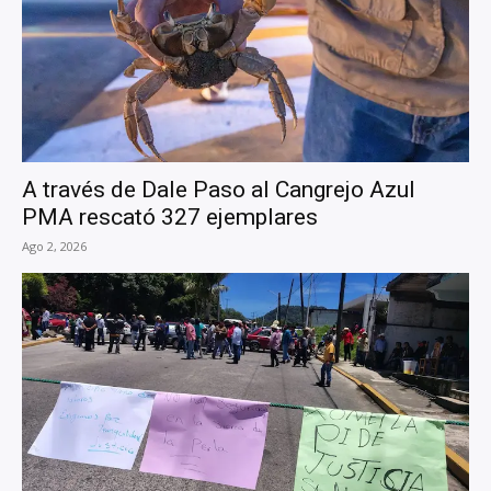
A través de Dale Paso al Cangrejo Azul
PMA rescató 327 ejemplares
Ago 2, 2026