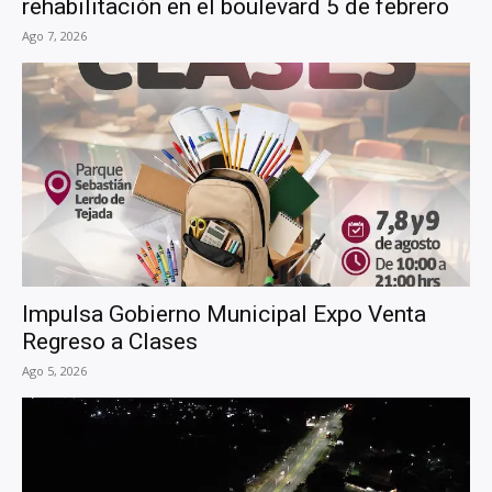
rehabilitación en el boulevard 5 de febrero
Ago 7, 2026
Impulsa Gobierno Municipal Expo Venta
Regreso a Clases
Ago 5, 2026