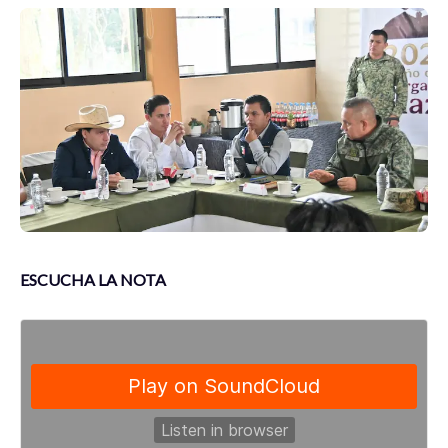
ESCUCHA LA NOTA