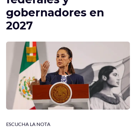
gobernadores en
2027
ESCUCHA LA NOTA