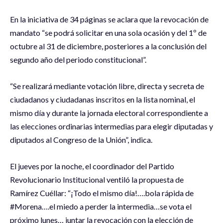
En la iniciativa de 34 páginas se aclara que la revocación de
mandato “se podrá solicitar en una sola ocasión y del 1º de
octubre al 31 de diciembre, posteriores a la conclusión del
segundo año del periodo constitucional”.
“Se realizará mediante votación libre, directa y secreta de
ciudadanos y ciudadanas inscritos en la lista nominal, el
mismo día y durante la jornada electoral correspondiente a
las elecciones ordinarias intermedias para elegir diputadas y
diputados al Congreso de la Unión”, indica.
El jueves por la noche, el coordinador del Partido
Revolucionario Institucional ventiló la propuesta de
Ramírez Cuéllar: “¡Todo el mismo día!….bola rápida de
#Morena….el miedo a perder la intermedia…se vota el
próximo lunes… juntar la revocación con la elección de