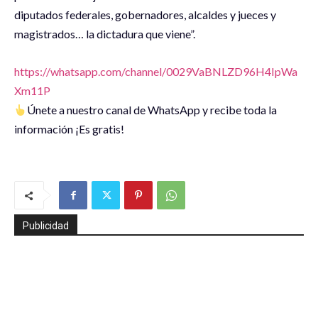
diputados federales, gobernadores, alcaldes y jueces y
magistrados… la dictadura que viene”.
https://whatsapp.com/channel/0029VaBNLZD96H4IpWa
Xm11P
Únete a nuestro canal de WhatsApp y recibe toda la
información ¡Es gratis!
Publicidad