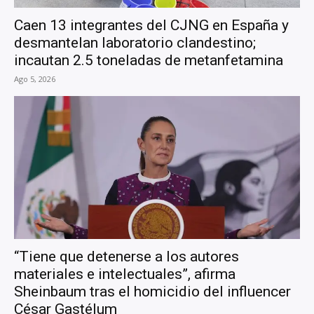
Caen 13 integrantes del CJNG en España y
desmantelan laboratorio clandestino;
incautan 2.5 toneladas de metanfetamina
Ago 5, 2026
“Tiene que detenerse a los autores
materiales e intelectuales”, afirma
Sheinbaum tras el homicidio del influencer
César Gastélum