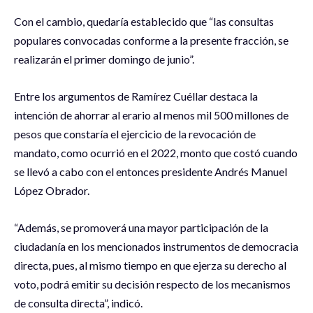
Con el cambio, quedaría establecido que “las consultas
populares convocadas conforme a la presente fracción, se
realizarán el primer domingo de junio”.
Entre los argumentos de Ramírez Cuéllar destaca la
intención de ahorrar al erario al menos mil 500 millones de
pesos que constaría el ejercicio de la revocación de
mandato, como ocurrió en el 2022, monto que costó cuando
se llevó a cabo con el entonces presidente Andrés Manuel
López Obrador.
“Además, se promoverá una mayor participación de la
ciudadanía en los mencionados instrumentos de democracia
directa, pues, al mismo tiempo en que ejerza su derecho al
voto, podrá emitir su decisión respecto de los mecanismos
de consulta directa”, indicó.