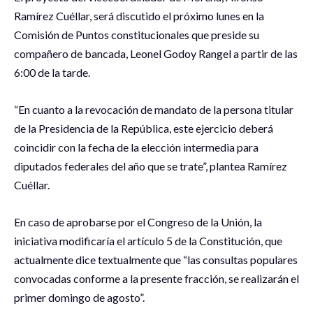
Ramírez Cuéllar, será discutido el próximo lunes en la
Comisión de Puntos constitucionales que preside su
compañero de bancada, Leonel Godoy Rangel a partir de las
6:00 de la tarde.
“En cuanto a la revocación de mandato de la persona titular
de la Presidencia de la República, este ejercicio deberá
coincidir con la fecha de la elección intermedia para
diputados federales del año que se trate”, plantea Ramírez
Cuéllar.
En caso de aprobarse por el Congreso de la Unión, la
iniciativa modificaría el artículo 5 de la Constitución, que
actualmente dice textualmente que “las consultas populares
convocadas conforme a la presente fracción, se realizarán el
primer domingo de agosto”.