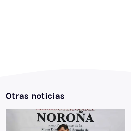
Otras noticias