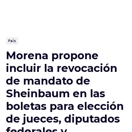
País
Morena propone
incluir la revocación
de mandato de
Sheinbaum en las
boletas para elección
de jueces, diputados
federales y