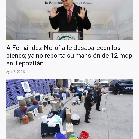
A Fernández Noroña le desaparecen los
bienes; ya no reporta su mansión de 12 mdp
en Tepoztlán
Ago 5, 2026