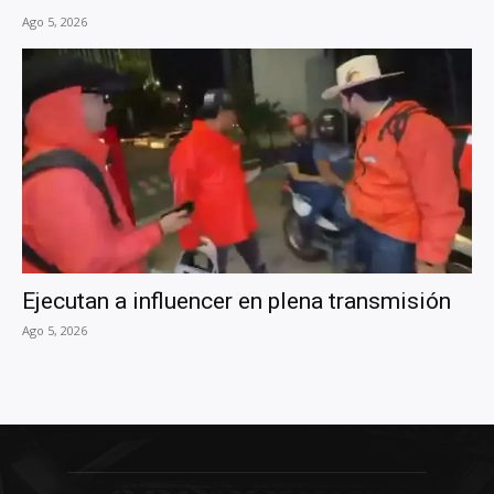
Ago 5, 2026
Ejecutan a influencer en plena transmisión
Ago 5, 2026