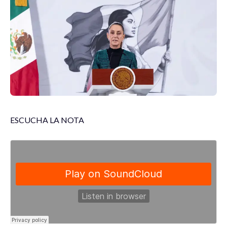
ESCUCHA LA NOTA