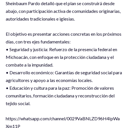
Sheinbaum Pardo detalló que el plan se construirá desde
abajo, con participación activa de comunidades originarias,
autoridades tradicionales e iglesias.
El objetivo es presentar acciones concretas en los próximos
días, con tres ejes fundamentales:
• Seguridad y justicia: Refuerzo de la presencia federal en
Michoacán, con enfoque en la protección ciudadana y el
combate a la impunidad.
• Desarrollo económico: Garantías de seguridad social para
agricultores y apoyo a las economías locales.
• Educación y cultura para la paz: Promoción de valores
comunitarios, formación ciudadana y reconstrucción del
tejido social.
‪https://whatsapp.com/channel/0029VaBNLZD96H4IpWa
Xm11P