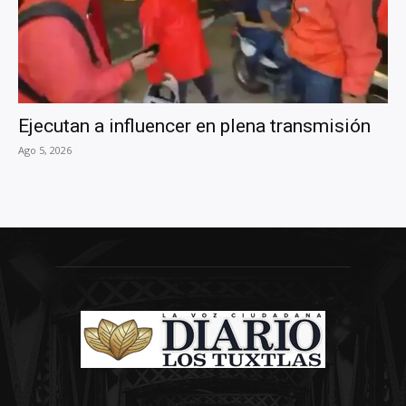
Ejecutan a influencer en plena transmisión
Ago 5, 2026