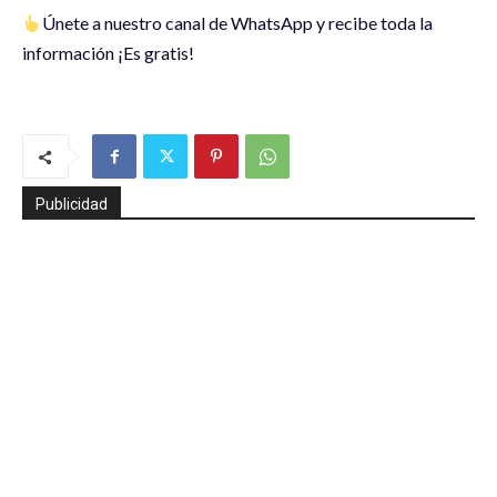
Únete a nuestro canal de WhatsApp y recibe toda la
información ¡Es gratis!
Publicidad