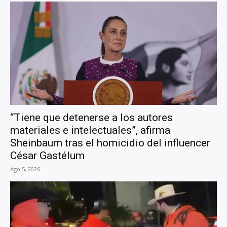
“Tiene que detenerse a los autores
materiales e intelectuales”, afirma
Sheinbaum tras el homicidio del influencer
César Gastélum
Ago 5, 2026