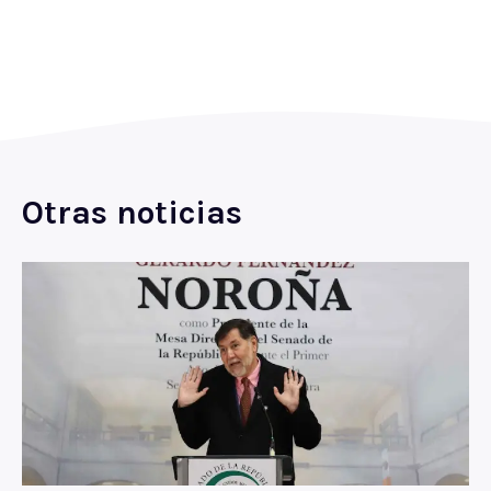
Otras noticias