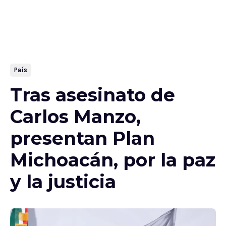
País
Tras asesinato de
Carlos Manzo,
presentan Plan
Michoacán, por la paz
y la justicia