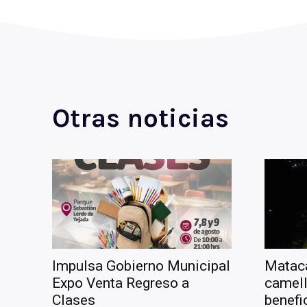
Otras noticias
Impulsa Gobierno Municipal
Matac
Expo Venta Regreso a
camell
Clases
benefi