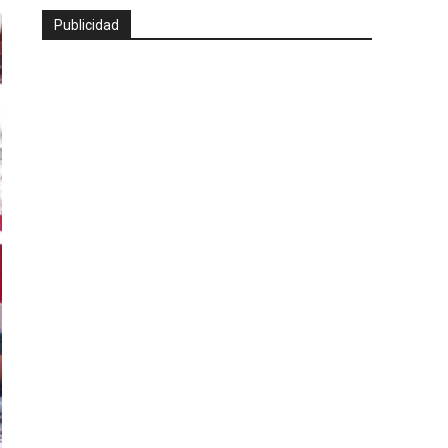
Publicidad