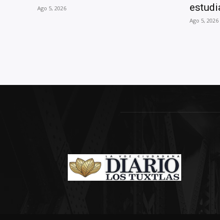
estudi
Ago 5, 2026
Ago 5, 2026