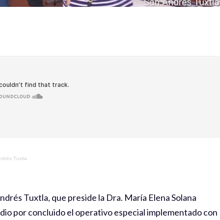
ndrés Tuxtla
ndrés Tuxtla, que preside la Dra. María Elena Solana
 dio por concluido el operativo especial implementado con