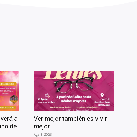
verá a
Ver mejor también es vivir
 uno de
mejor
Ago 3, 2026