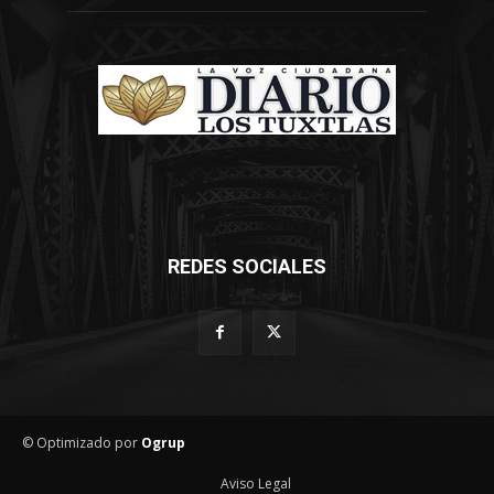
REDES SOCIALES
© Optimizado por
Ogrup
Aviso Legal