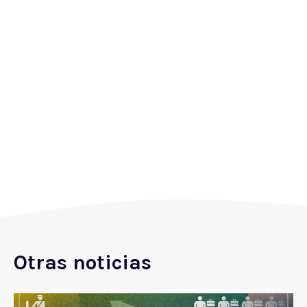
Otras noticias