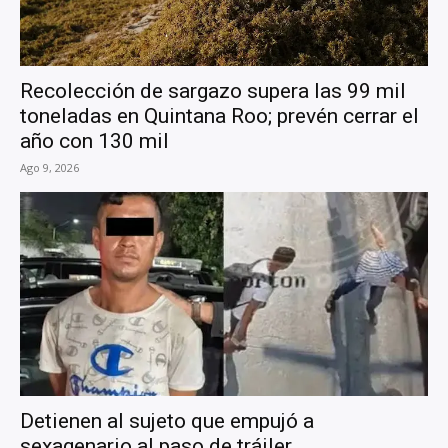
Recolección de sargazo supera las 99 mil
toneladas en Quintana Roo; prevén cerrar el
año con 130 mil
Ago 9, 2026
Detienen al sujeto que empujó a
sexagenario al paso de tráiler