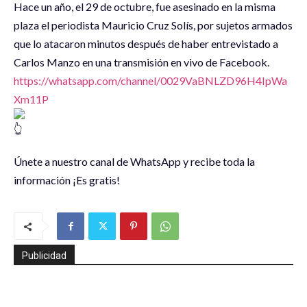
Hace un año, el 29 de octubre, fue asesinado en la misma
plaza el periodista Mauricio Cruz Solís, por sujetos armados
que lo atacaron minutos después de haber entrevistado a
Carlos Manzo en una transmisión en vivo de Facebook.
https://whatsapp.com/channel/0029VaBNLZD96H4IpWa
Xm11P
Únete a nuestro canal de WhatsApp y recibe toda la
información ¡Es gratis!
Publicidad