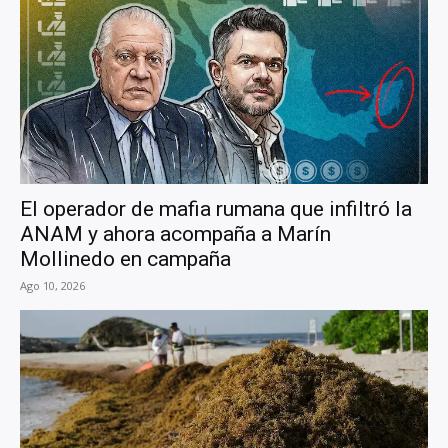
El operador de mafia rumana que infiltró la
ANAM y ahora acompaña a Marín
Mollinedo en campaña
Ago 10, 2026