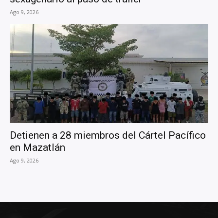
Ago 9, 2026
Detienen a 28 miembros del Cártel Pacífico
en Mazatlán
Ago 9, 2026