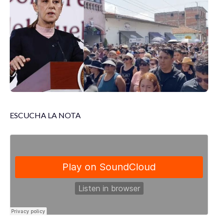
ESCUCHA LA NOTA