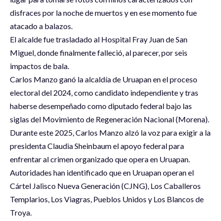
disfraces por la noche de muertos y en ese momento fue
atacado a balazos.
El alcalde fue trasladado al Hospital Fray Juan de San
Miguel, donde finalmente falleció, al parecer, por seis
impactos de bala.
Carlos Manzo ganó la alcaldía de Uruapan en el proceso
electoral del 2024, como candidato independiente y tras
haberse desempeñado como diputado federal bajo las
siglas del Movimiento de Regeneración Nacional (Morena).
Durante este 2025, Carlos Manzo alzó la voz para exigir a la
presidenta Claudia Sheinbaum el apoyo federal para
enfrentar al crimen organizado que opera en Uruapan.
Autoridades han identificado que en Uruapan operan el
Cártel Jalisco Nueva Generación (CJNG), Los Caballeros
Templarios, Los Viagras, Pueblos Unidos y Los Blancos de
Troya.