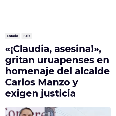
Estado
País
«¡Claudia, asesina!»,
gritan uruapenses en
homenaje del alcalde
Carlos Manzo y
exigen justicia