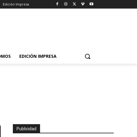
Edición Impresa
OMOS
EDICIÓN IMPRESA
Publicidad