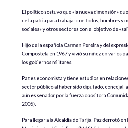
El político sostuvo que «la nueva dimensión» que
de la patria para trabajar con todos, hombres y
sociales» y otros sectores con el objetivo de «sal
Hijo de la española Carmen Pereira y del expresi
Compostela en 1967 y vivió su niñez en varios p
los gobiernos militares.
Paz es economista y tiene estudios en relacione
sector público al haber sido diputado, concejal, 
aún es senador por la fuerza opositora Comunid
2005).
Para llegar a la Alcaldía de Tarija, Paz derrotó 