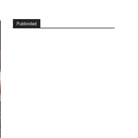
Publicidad