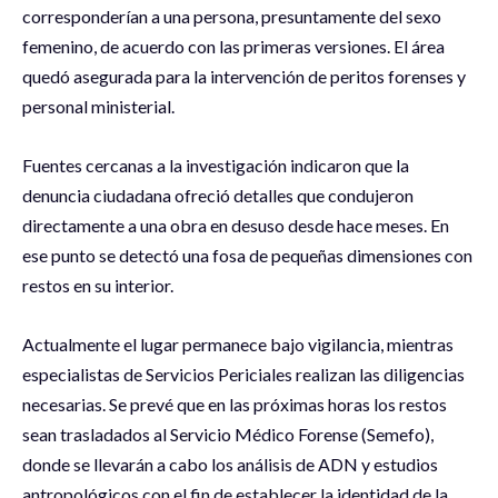
corresponderían a una persona, presuntamente del sexo
femenino, de acuerdo con las primeras versiones. El área
quedó asegurada para la intervención de peritos forenses y
personal ministerial.
Fuentes cercanas a la investigación indicaron que la
denuncia ciudadana ofreció detalles que condujeron
directamente a una obra en desuso desde hace meses. En
ese punto se detectó una fosa de pequeñas dimensiones con
restos en su interior.
Actualmente el lugar permanece bajo vigilancia, mientras
especialistas de Servicios Periciales realizan las diligencias
necesarias. Se prevé que en las próximas horas los restos
sean trasladados al Servicio Médico Forense (Semefo),
donde se llevarán a cabo los análisis de ADN y estudios
antropológicos con el fin de establecer la identidad de la