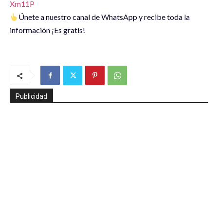
Xm11P
Únete a nuestro canal de WhatsApp y recibe toda la
información ¡Es gratis!
Publicidad