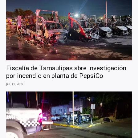
Fiscalía de Tamaulipas abre investigación
por incendio en planta de PepsiCo
Jul 30, 2026