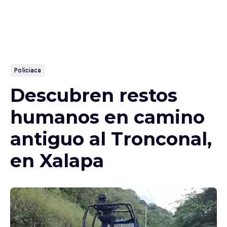
Policiaca
Descubren restos
humanos en camino
antiguo al Tronconal,
en Xalapa