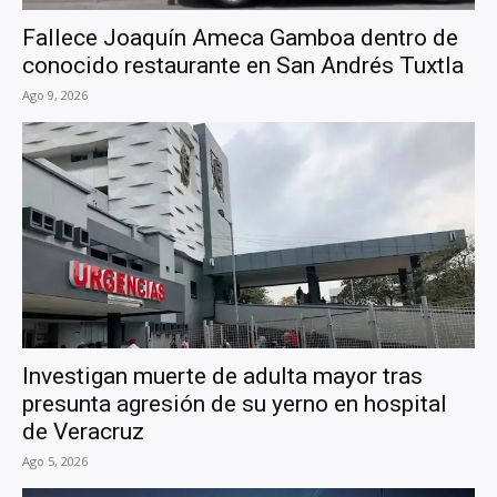
Fallece Joaquín Ameca Gamboa dentro de
conocido restaurante en San Andrés Tuxtla
Ago 9, 2026
Investigan muerte de adulta mayor tras
presunta agresión de su yerno en hospital
de Veracruz
Ago 5, 2026