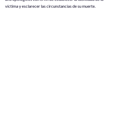
víctima y esclarecer las circunstancias de su muerte.