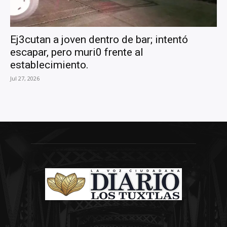
Ej3cutan a joven dentro de bar; intentó
escapar, pero muri0 frente al
establecimiento.
Jul 27, 2026