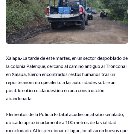
Xalapa.-La tarde de este martes, en un sector despoblado de
la colonia Palenque, cercano al camino antiguo al Tronconal
en Xalapa, fueron encontrados restos humanos tras un
reporte anónimo que alertó a las autoridades sobre un
posible entierro clandestino en una construcción
abandonada.
Elementos de la Policía Estatal acudieron al sitio señalado,
ubicado aproximadamente a 100 metros de la vialidad
mencionada. Al inspeccionar el lugar, localizaron huesos que