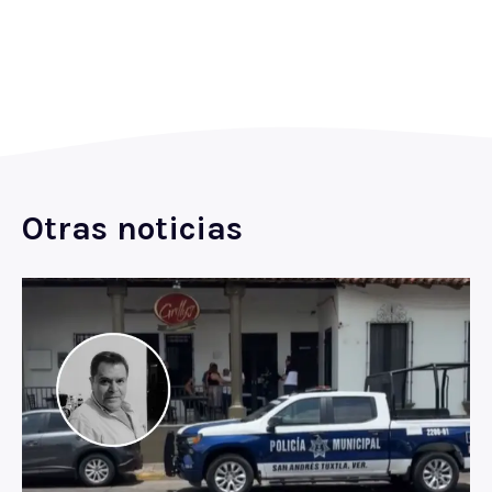
Otras noticias