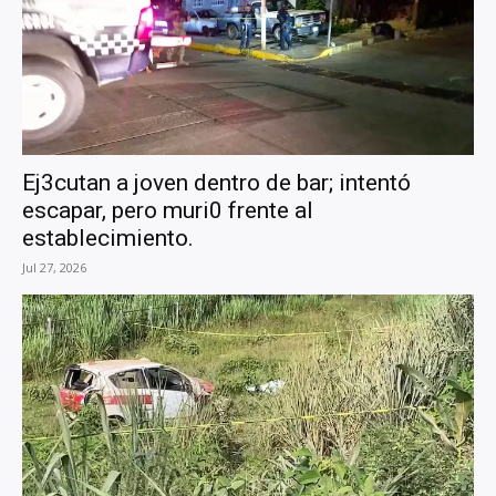
Ej3cutan a joven dentro de bar; intentó
escapar, pero muri0 frente al
establecimiento.
Jul 27, 2026