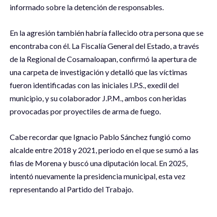
informado sobre la detención de responsables.
En la agresión también habría fallecido otra persona que se
encontraba con él. La Fiscalía General del Estado, a través
de la Regional de Cosamaloapan, confirmó la apertura de
una carpeta de investigación y detalló que las víctimas
fueron identificadas con las iniciales I.P.S., exedil del
municipio, y su colaborador J.P.M., ambos con heridas
provocadas por proyectiles de arma de fuego.
Cabe recordar que Ignacio Pablo Sánchez fungió como
alcalde entre 2018 y 2021, periodo en el que se sumó a las
filas de Morena y buscó una diputación local. En 2025,
intentó nuevamente la presidencia municipal, esta vez
representando al Partido del Trabajo.