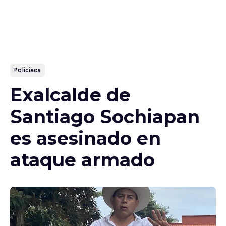
Policiaca
Exalcalde de
Santiago Sochiapan
es asesinado en
ataque armado