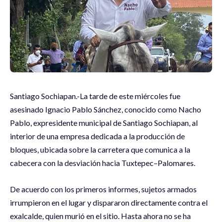
Santiago Sochiapan.-La tarde de este miércoles fue
asesinado Ignacio Pablo Sánchez, conocido como Nacho
Pablo, expresidente municipal de Santiago Sochiapan, al
interior de una empresa dedicada a la producción de
bloques, ubicada sobre la carretera que comunica a la
cabecera con la desviación hacia Tuxtepec–Palomares.
De acuerdo con los primeros informes, sujetos armados
irrumpieron en el lugar y dispararon directamente contra el
exalcalde, quien murió en el sitio. Hasta ahora no se ha