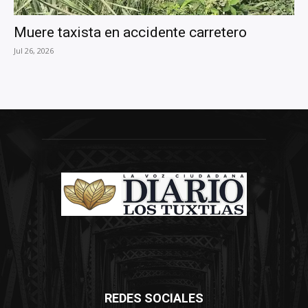
Muere taxista en accidente carretero
Jul 26, 2026
REDES SOCIALES