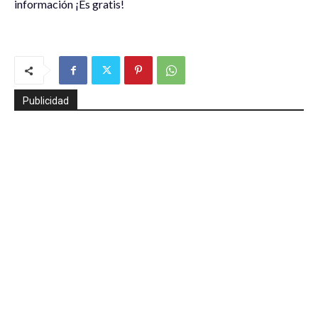
información ¡Es gratis!
Publicidad