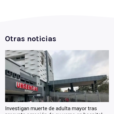
Otras noticias
Investigan muerte de adulta mayor tras