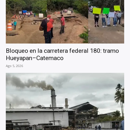
Bloqueo en la carretera federal 180: tramo
Hueyapan–Catemaco
Ago 5, 2026