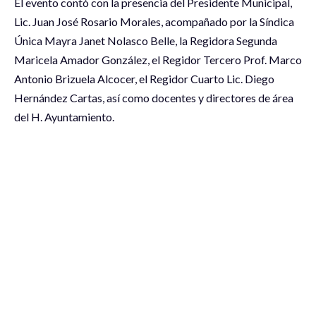
El evento contó con la presencia del Presidente Municipal,
Lic. Juan José Rosario Morales, acompañado por la Síndica
Única Mayra Janet Nolasco Belle, la Regidora Segunda
Maricela Amador González, el Regidor Tercero Prof. Marco
Antonio Brizuela Alcocer, el Regidor Cuarto Lic. Diego
Hernández Cartas, así como docentes y directores de área
del H. Ayuntamiento.