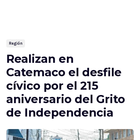
Región
Realizan en
Catemaco el desfile
cívico por el 215
aniversario del Grito
de Independencia