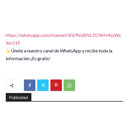
https://whatsapp.com/channel/0029VaBNLZD96H4IpWa
Xm11P
Únete a nuestro canal de WhatsApp y recibe toda la
información ¡Es gratis!
Publicidad