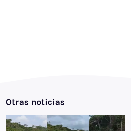
Otras noticias