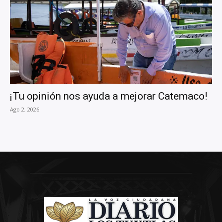
¡Tu opinión nos ayuda a mejorar Catemaco!
Ago 2, 2026