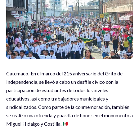
Catemaco.-En el marco del 215 aniversario del Grito de
Independencia, se llevó a cabo un desfile cívico con la
participación de estudiantes de todos los niveles
educativos, así como trabajadores municipales y
sindicalizados. Como parte de la conmemoración, también
se realizó una ofrenda y guardia de honor en el monumento a
Miguel Hidalgo y Costilla.