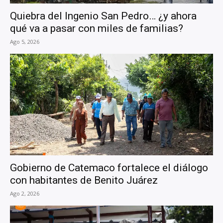
Quiebra del Ingenio San Pedro… ¿y ahora
qué va a pasar con miles de familias?
Ago 5, 2026
Gobierno de Catemaco fortalece el diálogo
con habitantes de Benito Juárez
Ago 2, 2026