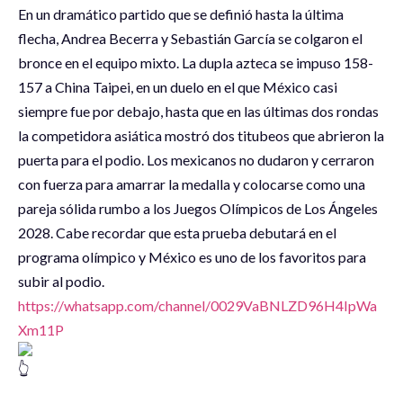
En un dramático partido que se definió hasta la última
flecha, Andrea Becerra y Sebastián García se colgaron el
bronce en el equipo mixto. La dupla azteca se impuso 158-
157 a China Taipei, en un duelo en el que México casi
siempre fue por debajo, hasta que en las últimas dos rondas
la competidora asiática mostró dos titubeos que abrieron la
puerta para el podio. Los mexicanos no dudaron y cerraron
con fuerza para amarrar la medalla y colocarse como una
pareja sólida rumbo a los Juegos Olímpicos de Los Ángeles
2028. Cabe recordar que esta prueba debutará en el
programa olímpico y México es uno de los favoritos para
subir al podio.
https://whatsapp.com/channel/0029VaBNLZD96H4IpWa
Xm11P