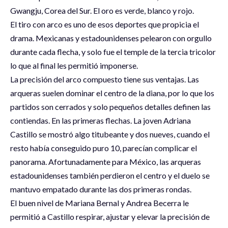
Gwangju, Corea del Sur. El oro es verde, blanco y rojo.
El tiro con arco es uno de esos deportes que propicia el
drama. Mexicanas y estadounidenses pelearon con orgullo
durante cada flecha, y solo fue el temple de la tercia tricolor
lo que al final les permitió imponerse.
La precisión del arco compuesto tiene sus ventajas. Las
arqueras suelen dominar el centro de la diana, por lo que los
partidos son cerrados y solo pequeños detalles definen las
contiendas. En las primeras flechas. La joven Adriana
Castillo se mostró algo titubeante y dos nueves, cuando el
resto había conseguido puro 10, parecían complicar el
panorama. Afortunadamente para México, las arqueras
estadounidenses también perdieron el centro y el duelo se
mantuvo empatado durante las dos primeras rondas.
El buen nivel de Mariana Bernal y Andrea Becerra le
permitió a Castillo respirar, ajustar y elevar la precisión de