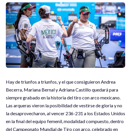
Hay de triunfos a triunfos, y el que consiguieron Andrea
Becerra, Mariana Bernal y Adriana Castillo quedará para
siempre grabado en la historia del tiro con arco mexicano.
Las arqueras vieron la posibilidad de vestirse de gloria y no
la desaprovecharon, al vencer 236-231 a los Estados Unidos
en la final del equipo femenil, modalidad compuesto, dentro
del Campeonato Mundial de Tiro con arco, celebrado en