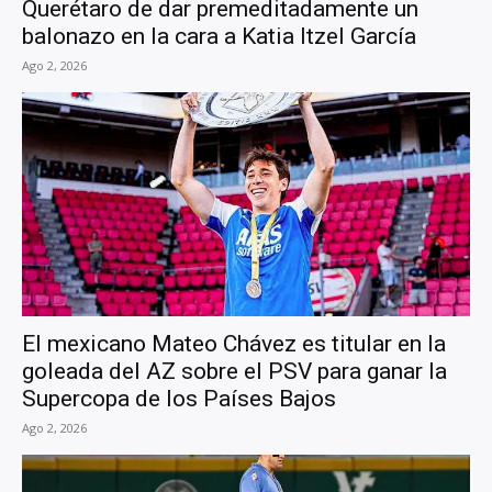
Querétaro de dar premeditadamente un
balonazo en la cara a Katia Itzel García
Ago 2, 2026
El mexicano Mateo Chávez es titular en la
goleada del AZ sobre el PSV para ganar la
Supercopa de los Países Bajos
Ago 2, 2026