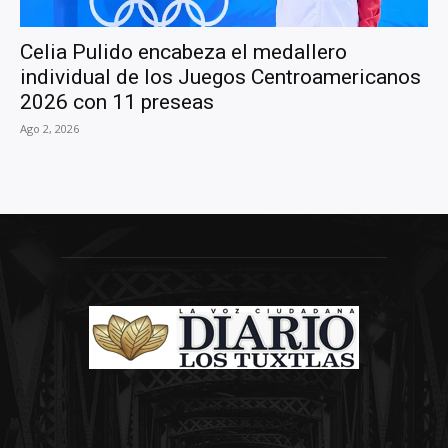
Celia Pulido encabeza el medallero
individual de los Juegos Centroamericanos
2026 con 11 preseas
Ago 2, 2026