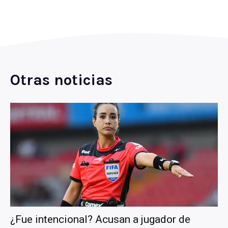
Otras noticias
¿Fue intencional? Acusan a jugador de