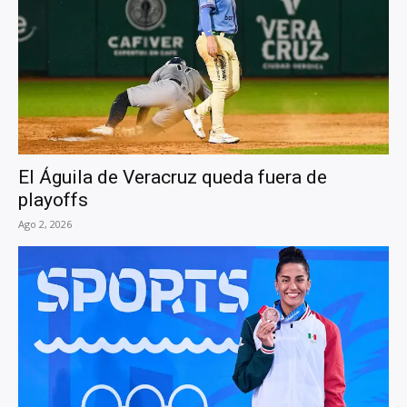
El Águila de Veracruz queda fuera de
playoffs
Ago 2, 2026