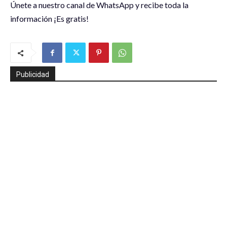
Únete a nuestro canal de WhatsApp y recibe toda la
información ¡Es gratis!
Publicidad