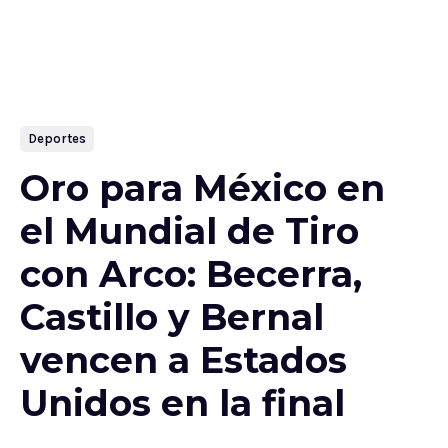
Deportes
Oro para México en
el Mundial de Tiro
con Arco: Becerra,
Castillo y Bernal
vencen a Estados
Unidos en la final