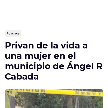
Policiaca
Privan de la vida a
una mujer en el
municipio de Ángel R
Cabada