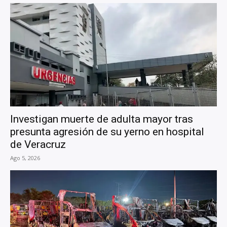
Investigan muerte de adulta mayor tras
presunta agresión de su yerno en hospital
de Veracruz
Ago 5, 2026