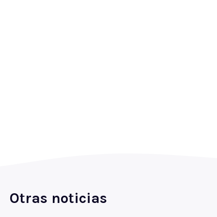
Otras noticias