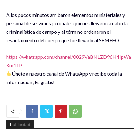
A los pocos minutos arribaron elementos ministeriales y
personal de servicios periciales quienes llevaron a cabo la
criminalística de campo y al término ordenaron el
levantamiento del cuerpo que fue llevado al SEMEFO.
https://whatsapp.com/channel/0029VaBNLZD96H4IpWa
Xm11P
Únete a nuestro canal de WhatsApp y recibe toda la
información ¡Es gratis!
Publicidad