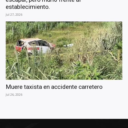
establecimiento.
Jul 27, 2026
Muere taxista en accidente carretero
Jul 26, 2026