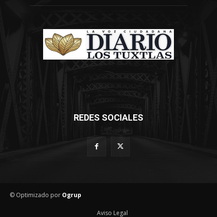
REDES SOCIALES
© Optimizado por
Ogrup
Aviso Legal