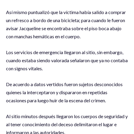
Así mismo puntualizó que la víctima había salido a comprar
un refresco a bordo de una bicicleta; para cuando le fueron
avisar Jacqueline se encontraba sobre el piso boca abajo
con manchas hemáticas en el cuerpo.
Los servicios de emergencia llegaron al sitio, sin embargo,
cuando estaba siendo valorada señalaron que ya no contaba
con signos vitales.
De acuerdo a datos vertidos fueron sujetos desconocidos
quienes la interceptaron y dispararon en repetidas
ocasiones para luego huir de la escena del crimen.
Al sitio minutos después llegaron los cuerpos de seguridad y
al tener conocimiento del deceso delimitaron el lugar e
informaron a las autoridades.