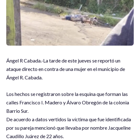
Ángel R Cabada.-La tarde de este jueves se reportó un
ataque directo en contra de una mujer en el municipio de
Ángel R. Cabada.
Los hechos se registraron sobre la esquina que forman las
calles Francisco I. Madero y Álvaro Obregón de la colonia
Barrio Sur.
De acuerdo a datos vertidos la víctima que fue identificada
por su pareja mencionó que llevaba por nombre Jacqueline
Caudillo Juárez de 22 años.