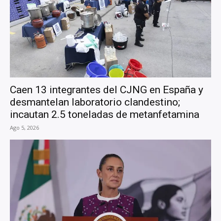
Caen 13 integrantes del CJNG en España y
desmantelan laboratorio clandestino;
incautan 2.5 toneladas de metanfetamina
Ago 5, 2026