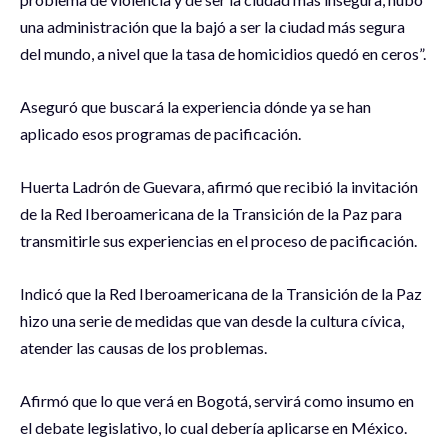
una administración que la bajó a ser la ciudad más segura
del mundo, a nivel que la tasa de homicidios quedó en ceros”.
Aseguró que buscará la experiencia dónde ya se han
aplicado esos programas de pacificación.
Huerta Ladrón de Guevara, afirmó que recibió la invitación
de la Red Iberoamericana de la Transición de la Paz para
transmitirle sus experiencias en el proceso de pacificación.
Indicó que la Red Iberoamericana de la Transición de la Paz
hizo una serie de medidas que van desde la cultura cívica,
atender las causas de los problemas.
Afirmó que lo que verá en Bogotá, servirá como insumo en
el debate legislativo, lo cual debería aplicarse en México.