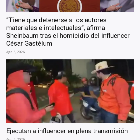
“Tiene que detenerse a los autores
materiales e intelectuales”, afirma
Sheinbaum tras el homicidio del influencer
César Gastélum
Ago 5, 2026
Ejecutan a influencer en plena transmisión
Ago 5, 2026