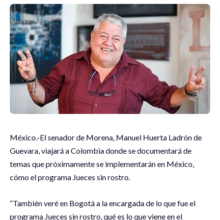
México.-El senador de Morena, Manuel Huerta Ladrón de
Guevara, viajará a Colombia donde se documentará de
temas que próximamente se implementarán en México,
cómo el programa Jueces sin rostro.
“También veré en Bogotá a la encargada de lo que fue el
programa Jueces sin rostro, qué es lo que viene en el