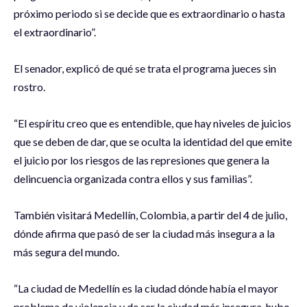
próximo periodo si se decide que es extraordinario o hasta
el extraordinario”.
El senador, explicó de qué se trata el programa jueces sin
rostro.
“El espíritu creo que es entendible, que hay niveles de juicios
que se deben de dar, que se oculta la identidad del que emite
el juicio por los riesgos de las represiones que genera la
delincuencia organizada contra ellos y sus familias”.
También visitará Medellín, Colombia, a partir del 4 de julio,
dónde afirma que pasó de ser la ciudad más insegura a la
más segura del mundo.
“La ciudad de Medellín es la ciudad dónde había el mayor
problema de violencia y de ser la ciudad más insegura, hubo