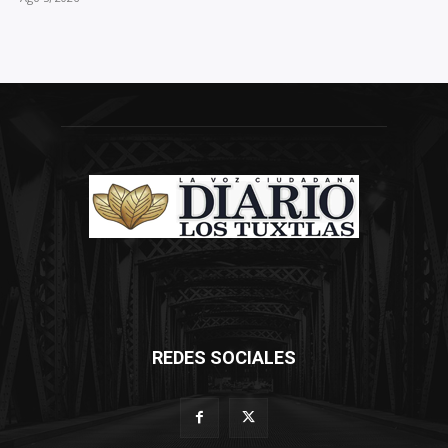
REDES SOCIALES