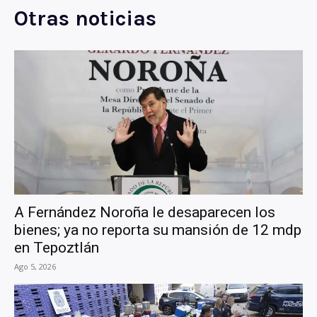
Otras noticias
A Fernández Noroña le desaparecen los
bienes; ya no reporta su mansión de 12 mdp
en Tepoztlán
Ago 5, 2026