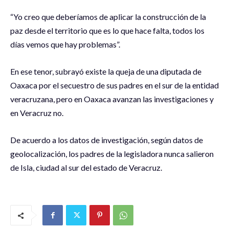
“Yo creo que deberíamos de aplicar la construcción de la
paz desde el territorio que es lo que hace falta, todos los
días vemos que hay problemas”.
En ese tenor, subrayó existe la queja de una diputada de
Oaxaca por el secuestro de sus padres en el sur de la entidad
veracruzana, pero en Oaxaca avanzan las investigaciones y
en Veracruz no.
De acuerdo a los datos de investigación, según datos de
geolocalización, los padres de la legisladora nunca salieron
de Isla, ciudad al sur del estado de Veracruz.