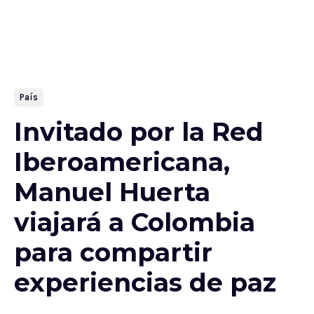
País
Invitado por la Red
Iberoamericana,
Manuel Huerta
viajará a Colombia
para compartir
experiencias de paz