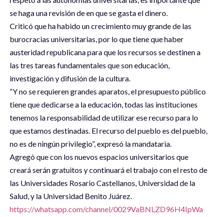
se haga una revisión de en que se gasta el dinero.
Criticó que ha habido un crecimiento muy grande de las
burocracias universitarias, por lo que tiene que haber
austeridad republicana para que los recursos se destinen a
las tres tareas fundamentales que son educación,
investigación y difusión de la cultura.
“Y no se requieren grandes aparatos, el presupuesto público
tiene que dedicarse a la educación, todas las instituciones
tenemos la responsabilidad de utilizar ese recurso para lo
que estamos destinadas. El recurso del pueblo es del pueblo,
no es de ningún privilegio”, expresó la mandataria.
Agregó que con los nuevos espacios universitarios que
creará serán gratuitos y continuará el trabajo con el resto de
las Universidades Rosario Castellanos, Universidad de la
Salud, y la Universidad Benito Juárez.
https://whatsapp.com/channel/0029VaBNLZD96H4IpWa