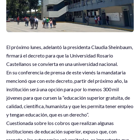
El próximo lunes, adelantó la presidenta Claudia Sheinbaum,
firmará el decreto para que la Universidad Rosario
Castellanos se convierta en una universidad nacional.
En su conferencia de prensa de este vienés la mandataria
mencionó que con este decreto, partir del próximo año, la
institución será una opción para por lo menos 300 mil
jóvenes para que cursen la “educación superior gratuita, de
calidad, científica, humanista y que les permita tener empleo
y tengan educación, que es un derecho”.
Cuestionada sobre los cobros que realizan algunas
instituciones de educación superior, expuso que, con
respeto a las autonomías universitarias, es importante que