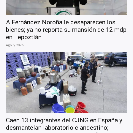
A Fernández Noroña le desaparecen los
bienes; ya no reporta su mansión de 12 mdp
en Tepoztlán
Ago 5, 2026
Caen 13 integrantes del CJNG en España y
desmantelan laboratorio clandestino;