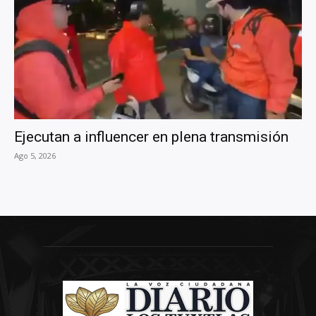
Ejecutan a influencer en plena transmisión
Ago 5, 2026