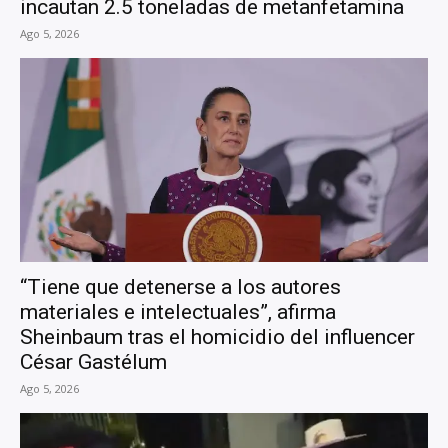
incautan 2.5 toneladas de metanfetamina
Ago 5, 2026
“Tiene que detenerse a los autores
materiales e intelectuales”, afirma
Sheinbaum tras el homicidio del influencer
César Gastélum
Ago 5, 2026