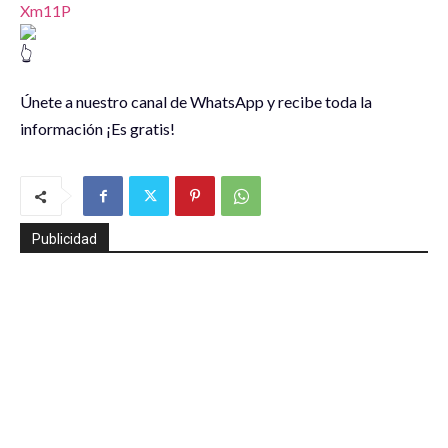
Xm11P
Únete a nuestro canal de WhatsApp y recibe toda la
información ¡Es gratis!
Publicidad