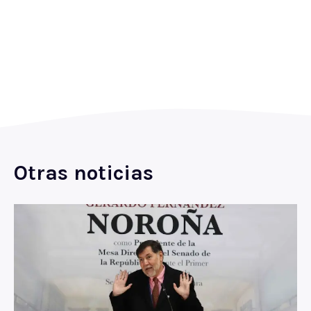
Otras noticias