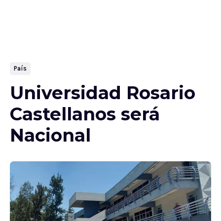
País
Universidad Rosario
Castellanos será
Nacional