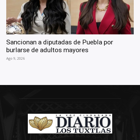
Sancionan a diputadas de Puebla por
burlarse de adultos mayores
Ago 9, 2026