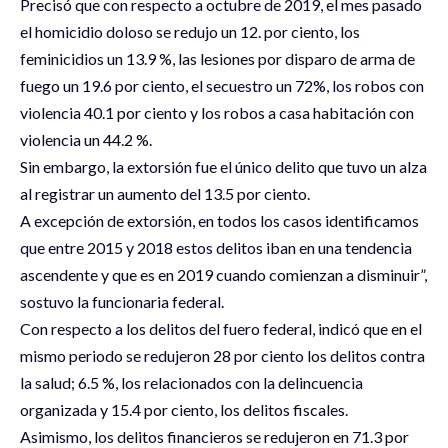
Precisó que con respecto a octubre de 2019, el mes pasado
el homicidio doloso se redujo un 12. por ciento, los
feminicidios un 13.9 %, las lesiones por disparo de arma de
fuego un 19.6 por ciento, el secuestro un 72%, los robos con
violencia 40.1 por ciento y los robos a casa habitación con
violencia un 44.2 %.
Sin embargo, la extorsión fue el único delito que tuvo un alza
al registrar un aumento del 13.5 por ciento.
A excepción de extorsión, en todos los casos identificamos
que entre 2015 y 2018 estos delitos iban en una tendencia
ascendente y que es en 2019 cuando comienzan a disminuir”,
sostuvo la funcionaria federal.
Con respecto a los delitos del fuero federal, indicó que en el
mismo periodo se redujeron 28 por ciento los delitos contra
la salud; 6.5 %, los relacionados con la delincuencia
organizada y 15.4 por ciento, los delitos fiscales.
Asimismo, los delitos financieros se redujeron en 71.3 por