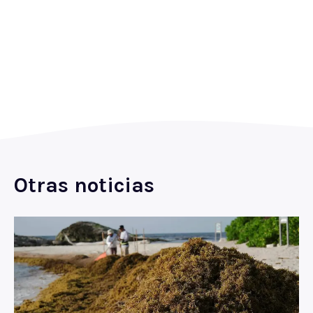
Otras noticias