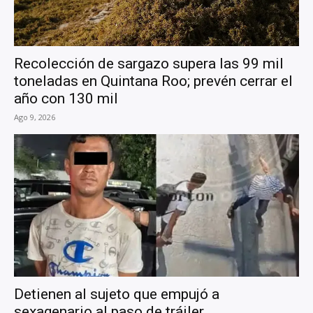
Recolección de sargazo supera las 99 mil
toneladas en Quintana Roo; prevén cerrar el
año con 130 mil
Ago 9, 2026
Detienen al sujeto que empujó a
sexagenario al paso de tráiler