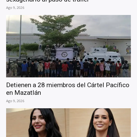
Ago 9, 2026
Detienen a 28 miembros del Cártel Pacífico
en Mazatlán
Ago 9, 2026