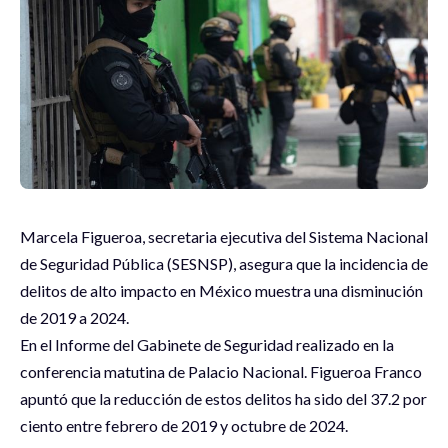
Marcela Figueroa, secretaria ejecutiva del Sistema Nacional
de Seguridad Pública (SESNSP), asegura que la incidencia de
delitos de alto impacto en México muestra una disminución
de 2019 a 2024.
En el Informe del Gabinete de Seguridad realizado en la
conferencia matutina de Palacio Nacional. Figueroa Franco
apuntó que la reducción de estos delitos ha sido del 37.2 por
ciento entre febrero de 2019 y octubre de 2024.