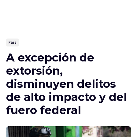
País
A excepción de
extorsión,
disminuyen delitos
de alto impacto y del
fuero federal