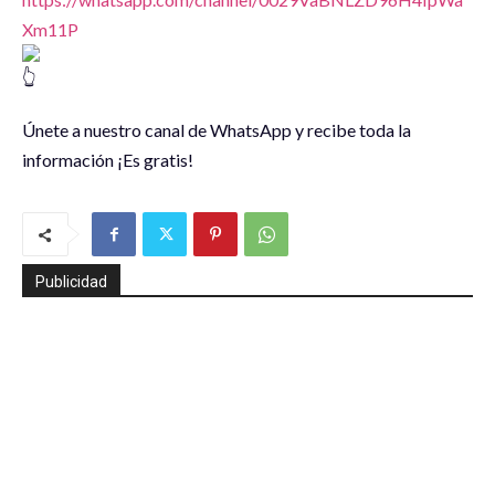
Xm11P
Únete a nuestro canal de WhatsApp y recibe toda la
información ¡Es gratis!
Publicidad