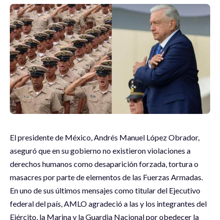
El presidente de México, Andrés Manuel López Obrador,
aseguró que en su gobierno no existieron violaciones a
derechos humanos como desaparición forzada, tortura o
masacres por parte de elementos de las Fuerzas Armadas.
En uno de sus últimos mensajes como titular del Ejecutivo
federal del país, AMLO agradeció a las y los integrantes del
Ejército, la Marina y la Guardia Nacional por obedecer la