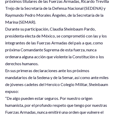
próximos titulares de las Fuerzas Armadas, Ricardo Trevilla
Trejo de la Secretaría de la Defensa Nacional (SEDENA) y
Raymundo Pedro Morales Ángeles, de la Secretaría de la
Marina (SEMAR).
Durante su participación, Claudia Sheinbaum Pardo,
presidenta electa de México, se comprometió con las y los
integrantes de las Fuerzas Armadas del país a que, como
próxima Comandante Suprema de esta fuerza, nunca
ordenara alguna acción que violente la Constitución o los
derechos humanos.
En sus primeras declaraciones ante los próximos
mandatarios de la Sedena y de la Semar, así como ante miles
de jóvenes cadetes del Heroico Colegio Militar, Sheinbaum
expuso:
“De algo pueden estar seguros. Por nuestro origen
humanista, por el profundo respeto que tengo por nuestras
Fuerzas Armadas, nunca emitiré una orden que vulnere el