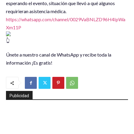
esperando el evento, situación que llevó a qué algunos
requirieran asistencia médica.
https://whatsapp.com/channel/0029VaBNLZD96H4IpWa
Xm11P
Únete a nuestro canal de WhatsApp y recibe toda la
información ¡Es gratis!
Publicidad