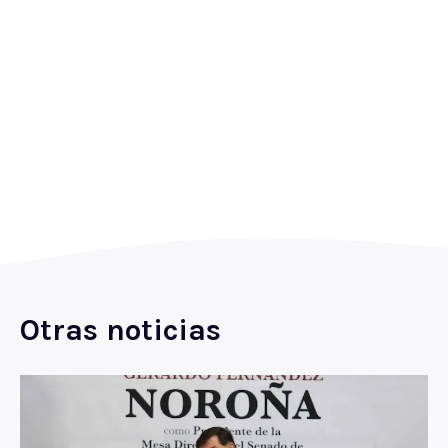
Otras noticias