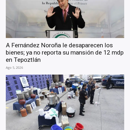
A Fernández Noroña le desaparecen los
bienes; ya no reporta su mansión de 12 mdp
en Tepoztlán
Ago 5, 2026