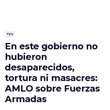
País
En este gobierno no
hubieron
desaparecidos,
tortura ni masacres:
AMLO sobre Fuerzas
Armadas