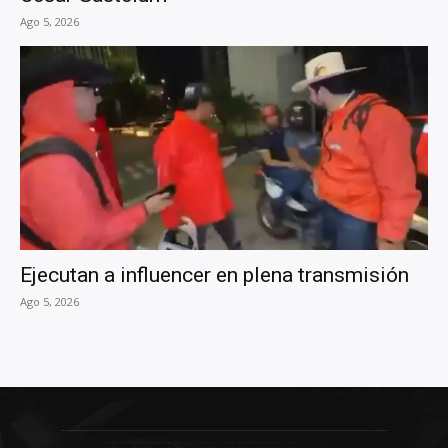
Ago 5, 2026
Ejecutan a influencer en plena transmisión
Ago 5, 2026