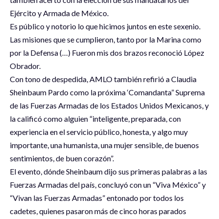
Ejército y Armada de México.
Es público y notorio lo que hicimos juntos en este sexenio.
Las misiones que se cumplieron, tanto por la Marina como
por la Defensa (…) Fueron mis dos brazos reconoció López
Obrador.
Con tono de despedida, AMLO también refirió a Claudia
Sheinbaum Pardo como la próxima ‘Comandanta” Suprema
de las Fuerzas Armadas de los Estados Unidos Mexicanos, y
la calificó como alguien “inteligente, preparada, con
experiencia en el servicio público, honesta, y algo muy
importante, una humanista, una mujer sensible, de buenos
sentimientos, de buen corazón”.
El evento, dónde Sheinbaum dijo sus primeras palabras a las
Fuerzas Armadas del país, concluyó con un “Viva México” y
“Vivan las Fuerzas Armadas” entonado por todos los
cadetes, quienes pasaron más de cinco horas parados