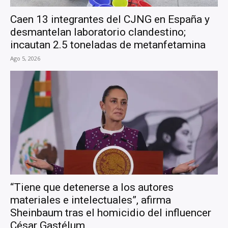
Caen 13 integrantes del CJNG en España y
desmantelan laboratorio clandestino;
incautan 2.5 toneladas de metanfetamina
Ago 5, 2026
“Tiene que detenerse a los autores
materiales e intelectuales”, afirma
Sheinbaum tras el homicidio del influencer
César Gastélum