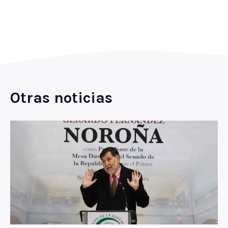
Otras noticias