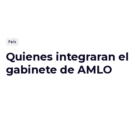
País
Quienes integraran el
gabinete de AMLO