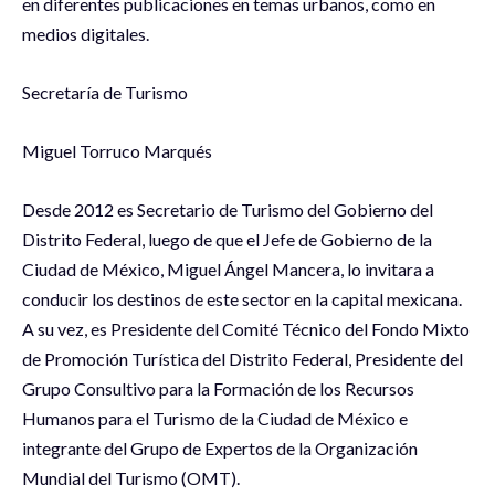
en diferentes publicaciones en temas urbanos, como en
medios digitales.
Secretaría de Turismo
Miguel Torruco Marqués
Desde 2012 es Secretario de Turismo del Gobierno del
Distrito Federal, luego de que el Jefe de Gobierno de la
Ciudad de México, Miguel Ángel Mancera, lo invitara a
conducir los destinos de este sector en la capital mexicana.
A su vez, es Presidente del Comité Técnico del Fondo Mixto
de Promoción Turística del Distrito Federal, Presidente del
Grupo Consultivo para la Formación de los Recursos
Humanos para el Turismo de la Ciudad de México e
integrante del Grupo de Expertos de la Organización
Mundial del Turismo (OMT).