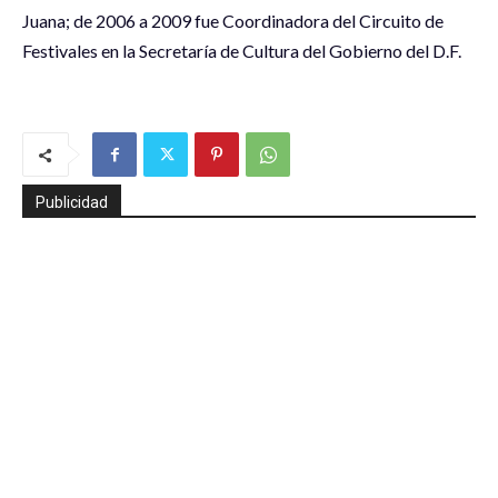
Juana; de 2006 a 2009 fue Coordinadora del Circuito de
Festivales en la Secretaría de Cultura del Gobierno del D.F.
Publicidad