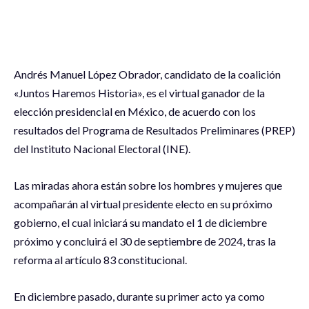
Andrés Manuel López Obrador, candidato de la coalición
«Juntos Haremos Historia», es el virtual ganador de la
elección presidencial en México, de acuerdo con los
resultados del Programa de Resultados Preliminares (PREP)
del Instituto Nacional Electoral (INE).
Las miradas ahora están sobre los hombres y mujeres que
acompañarán al virtual presidente electo en su próximo
gobierno, el cual iniciará su mandato el 1 de diciembre
próximo y concluirá el 30 de septiembre de 2024, tras la
reforma al artículo 83 constitucional.
En diciembre pasado, durante su primer acto ya como