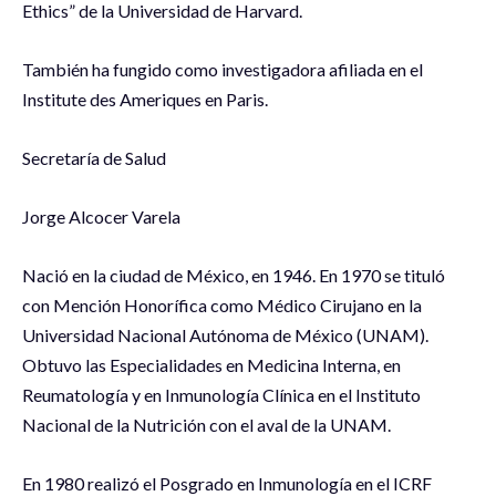
Ethics” de la Universidad de Harvard.
También ha fungido como investigadora afiliada en el
Institute des Ameriques en Paris.
Secretaría de Salud
Jorge Alcocer Varela
Nació en la ciudad de México, en 1946. En 1970 se tituló
con Mención Honorífica como Médico Cirujano en la
Universidad Nacional Autónoma de México (UNAM).
Obtuvo las Especialidades en Medicina Interna, en
Reumatología y en Inmunología Clínica en el Instituto
Nacional de la Nutrición con el aval de la UNAM.
En 1980 realizó el Posgrado en Inmunología en el ICRF