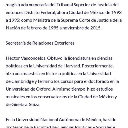
magistrada numeraria del Tribunal Superior de Justicia del
entonces Distrito Federal, ahora Ciudad de México de 1993
a 1995; como Ministra de la Suprema Corte de Justicia de la
Nación de febrero de 1995 a noviembre de 2015.
Secretaría de Relaciones Exteriores
Héctor Vasconcelos. Obtuvo la licenciatura en ciencias
políticas en la Universidad de Harvard. Posteriormente,
hizo una maestría en historia política en la Universidad
de Cambridge y terminó los cursos para el doctorado en la
Universidad de Oxford. Al mismo tiempo, hizo estudios
musicales en los conservatorios de la Ciudad de México y
de Ginebra, Suiza.
En la Universidad Nacional Autónoma de México, ha sido
profesor de la Facultad de Ciencias Políticas y Sociales e