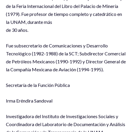
de la Feria Internacional del Libro del Palacio de Minería
(1979). Fue profesor de tiempo completo y catedrático en
la UNAM, durante más
de 30 años.
Fue subsecretario de Comunicaciones y Desarrollo
Tecnológico (1982-1988) de la SCT; Subdirector Comercial
de Petróleos Mexicanos (1990-1992) y Director General de
la Compañía Mexicana de Aviación (1994-1995).
Secretaría de la Función Pública
Irma Eréndira Sandoval
Investigadora del Instituto de Investigaciones Sociales y
Coordinadora del Laboratorio de Documentación y Análisis