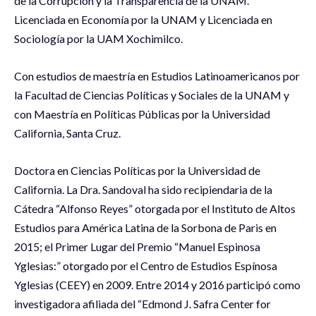
de la Corrupción y la Transparencia de la UNAM.
Licenciada en Economía por la UNAM y Licenciada en
Sociología por la UAM Xochimilco.
Con estudios de maestría en Estudios Latinoamericanos por
la Facultad de Ciencias Políticas y Sociales de la UNAM y
con Maestría en Políticas Públicas por la Universidad
California, Santa Cruz.
Doctora en Ciencias Políticas por la Universidad de
California. La Dra. Sandoval ha sido recipiendaria de la
Cátedra “Alfonso Reyes” otorgada por el Instituto de Altos
Estudios para América Latina de la Sorbona de Paris en
2015; el Primer Lugar del Premio “Manuel Espinosa
Yglesias:” otorgado por el Centro de Estudios Espínosa
Yglesias (CEEY) en 2009. Entre 2014 y 2016 participó como
investigadora afiliada del “Edmond J. Safra Center for