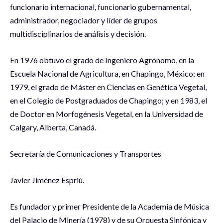
funcionario internacional, funcionario gubernamental,
administrador, negociador y líder de grupos
multidisciplinarios de análisis y decisión.
En 1976 obtuvo el grado de Ingeniero Agrónomo, en la
Escuela Nacional de Agricultura, en Chapingo, México; en
1979, el grado de Máster en Ciencias en Genética Vegetal,
en el Colegio de Postgraduados de Chapingo; y en 1983, el
de Doctor en Morfogénesis Vegetal, en la Universidad de
Calgary, Alberta, Canadá.
Secretaría de Comunicaciones y Transportes
Javier Jiménez Espriú.
Es fundador y primer Presidente de la Academia de Música
del Palacio de Minería (1978) y de su Orquesta Sinfónica y