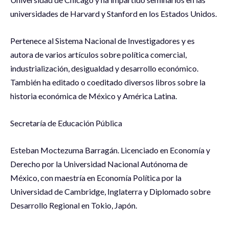
universidades de Harvard y Stanford en los Estados Unidos.
Pertenece al Sistema Nacional de Investigadores y es
autora de varios artículos sobre política comercial,
industrialización, desigualdad y desarrollo económico.
También ha editado o coeditado diversos libros sobre la
historia económica de México y América Latina.
Secretaría de Educación Pública
Esteban Moctezuma Barragán. Licenciado en Economía y
Derecho por la Universidad Nacional Autónoma de
México, con maestría en Economía Política por la
Universidad de Cambridge, Inglaterra y Diplomado sobre
Desarrollo Regional en Tokio, Japón.