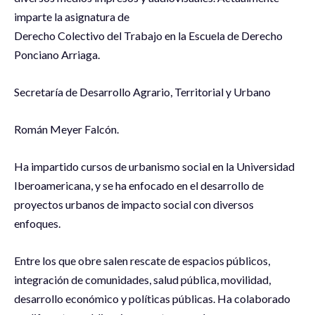
imparte la asignatura de
Derecho Colectivo del Trabajo en la Escuela de Derecho
Ponciano Arriaga.
Secretaría de Desarrollo Agrario, Territorial y Urbano
Román Meyer Falcón.
Ha impartido cursos de urbanismo social en la Universidad
Iberoamericana, y se ha enfocado en el desarrollo de
proyectos urbanos de impacto social con diversos
enfoques.
Entre los que obre salen rescate de espacios públicos,
integración de comunidades, salud pública, movilidad,
desarrollo económico y políticas públicas. Ha colaborado