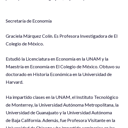
Secretaría de Economía
Graciela Márquez Colín. Es Profesora Investigadora de El
Colegio de México.
Estudió la Licenciatura en Economía en la UNAM y la
Maestría en Economía en El Colegio de México. Obtuvo su
doctorado en Historia Económica en la Universidad de
Harvard.
Ha impartido clases en la UNAM, el Instituto Tecnológico
de Monterrey, la Universidad Autónoma Metropolitana, la
Universidad de Guanajuato y la Universidad Autónoma
de Baja California. Además, fue Profesora Visitante en la
Universidad de Chicago y ha impartido seminarios en las