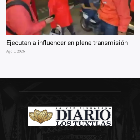
Ejecutan a influencer en plena transmisión
Ago 5, 2026