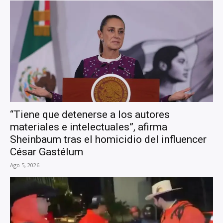
“Tiene que detenerse a los autores
materiales e intelectuales”, afirma
Sheinbaum tras el homicidio del influencer
César Gastélum
Ago 5, 2026