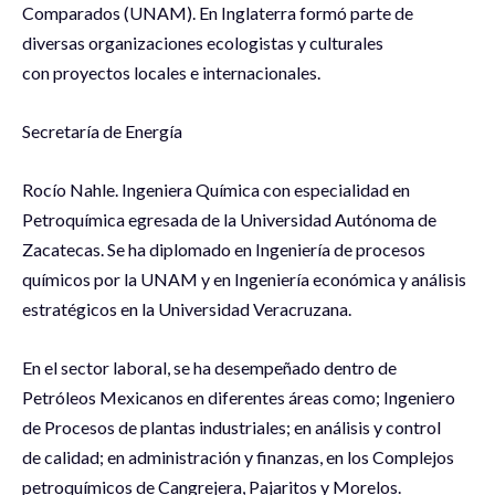
Comparados (UNAM). En Inglaterra formó parte de
diversas organizaciones ecologistas y culturales
con proyectos locales e internacionales.
Secretaría de Energía
Rocío Nahle. Ingeniera Química con especialidad en
Petroquímica egresada de la Universidad Autónoma de
Zacatecas. Se ha diplomado en Ingeniería de procesos
químicos por la UNAM y en Ingeniería económica y análisis
estratégicos en la Universidad Veracruzana.
En el sector laboral, se ha desempeñado dentro de
Petróleos Mexicanos en diferentes áreas como; Ingeniero
de Procesos de plantas industriales; en análisis y control
de calidad; en administración y finanzas, en los Complejos
petroquímicos de Cangrejera, Pajaritos y Morelos.