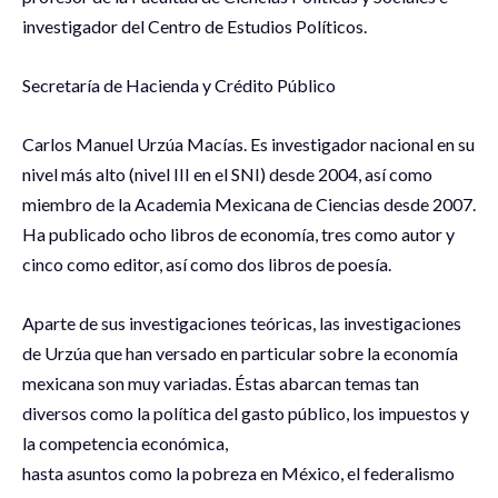
investigador del Centro de Estudios Políticos.
Secretaría de Hacienda y Crédito Público
Carlos Manuel Urzúa Macías. Es investigador nacional en su
nivel más alto (nivel III en el SNI) desde 2004, así como
miembro de la Academia Mexicana de Ciencias desde 2007.
Ha publicado ocho libros de economía, tres como autor y
cinco como editor, así como dos libros de poesía.
Aparte de sus investigaciones teóricas, las investigaciones
de Urzúa que han versado en particular sobre la economía
mexicana son muy variadas. Éstas abarcan temas tan
diversos como la política del gasto público, los impuestos y
la competencia económica,
hasta asuntos como la pobreza en México, el federalismo