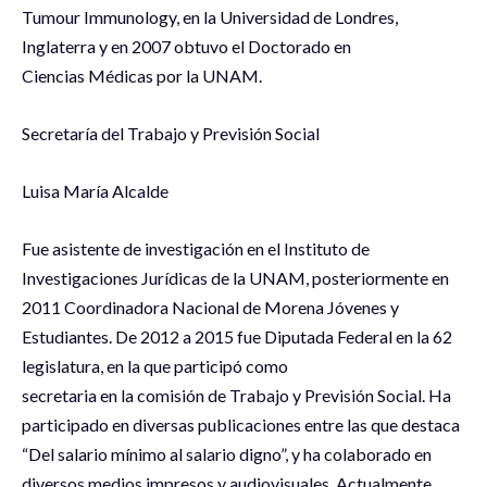
Tumour Immunology, en la Universidad de Londres,
Inglaterra y en 2007 obtuvo el Doctorado en
Ciencias Médicas por la UNAM.
Secretaría del Trabajo y Previsión Social
Luisa María Alcalde
Fue asistente de investigación en el Instituto de
Investigaciones Jurídicas de la UNAM, posteriormente en
2011 Coordinadora Nacional de Morena Jóvenes y
Estudiantes. De 2012 a 2015 fue Diputada Federal en la 62
legislatura, en la que participó como
secretaria en la comisión de Trabajo y Previsión Social. Ha
participado en diversas publicaciones entre las que destaca
“Del salario mínimo al salario digno”, y ha colaborado en
diversos medios impresos y audiovisuales. Actualmente