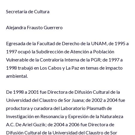
Secretaría de Cultura
Alejandra Frausto Guerrero
Egresada de la Facultad de Derecho de la UNAM, de 1995 a
1997 ocupó la Subdirección de Atención a Población
Vulnerable de la Contraloría Interna de la PGR; de 1997 a
1998 trabajó en Los Cabos y La Paz en temas de impacto
ambiental.
De 1998 a 2001 fue Directora de Difusión Cultural de la
Universidad del Claustro de Sor Juana; de 2002 a 2004 fue
productora y curadora del Laboratorio Plasmath de
Investigación en Resonancia y Expresión de la Naturaleza
A.C. De Ariel Guzik; de 2004 a 2006 fue Directora de
Difusión Cultural de la Universidad del Claustro de Sor