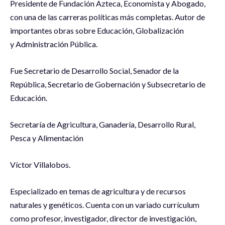
Presidente de Fundación Azteca, Economista y Abogado,
con una de las carreras políticas más completas. Autor de
importantes obras sobre Educación, Globalización
y Administración Pública.
Fue Secretario de Desarrollo Social, Senador de la
República, Secretario de Gobernación y Subsecretario de
Educación.
Secretaría de Agricultura, Ganadería, Desarrollo Rural,
Pesca y Alimentación
Víctor Villalobos.
Especializado en temas de agricultura y de recursos
naturales y genéticos. Cuenta con un variado currículum
como profesor, investigador, director de investigación,