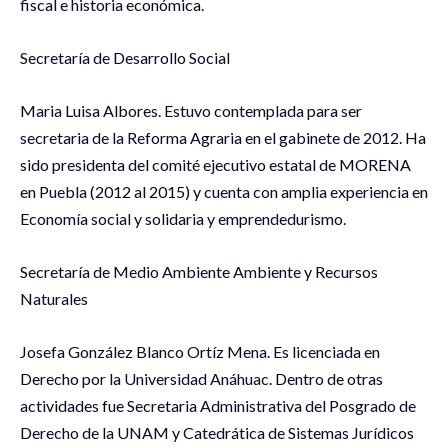
fiscal e historia económica.
Secretaría de Desarrollo Social
Maria Luisa Albores. Estuvo contemplada para ser
secretaria de la Reforma Agraria en el gabinete de 2012. Ha
sido presidenta del comité ejecutivo estatal de MORENA
en Puebla (2012 al 2015) y cuenta con amplia experiencia en
Economía social y solidaria y emprendedurismo.
Secretaría de Medio Ambiente Ambiente y Recursos
Naturales
Josefa González Blanco Ortíz Mena. Es licenciada en
Derecho por la Universidad Anáhuac. Dentro de otras
actividades fue Secretaria Administrativa del Posgrado de
Derecho de la UNAM y Catedrática de Sistemas Jurídicos