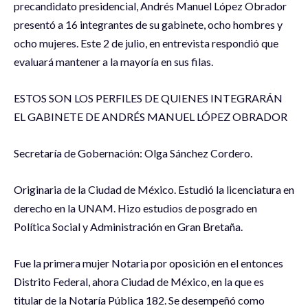
precandidato presidencial, Andrés Manuel López Obrador
presentó a 16 integrantes de su gabinete, ocho hombres y
ocho mujeres. Este 2 de julio, en entrevista respondió que
evaluará mantener a la mayoría en sus filas.
ESTOS SON LOS PERFILES DE QUIENES INTEGRARÁN
EL GABINETE DE ANDRÉS MANUEL LÓPEZ OBRADOR
Secretaría de Gobernación: Olga Sánchez Cordero.
Originaria de la Ciudad de México. Estudió la licenciatura en
derecho en la UNAM. Hizo estudios de posgrado en
Política Social y Administración en Gran Bretaña.
Fue la primera mujer Notaria por oposición en el entonces
Distrito Federal, ahora Ciudad de México, en la que es
titular de la Notaría Pública 182. Se desempeñó como