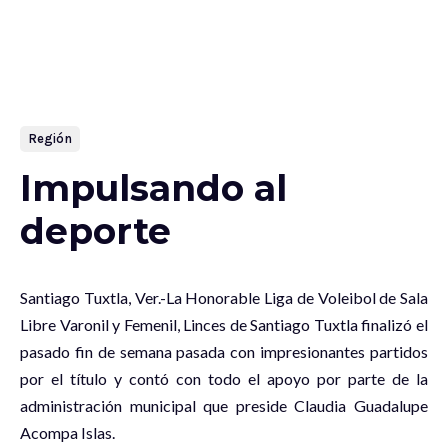
Región
Impulsando al
deporte
Santiago Tuxtla, Ver.-La Honorable Liga de Voleibol de Sala
Libre Varonil y Femenil, Linces de Santiago Tuxtla finalizó el
pasado fin de semana pasada con impresionantes partidos
por el título y contó con todo el apoyo por parte de la
administración municipal que preside Claudia Guadalupe
Acompa Islas.