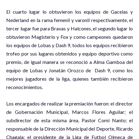
El cuarto lugar lo obtuvieron los equipos de Gacelas y
Nederland en la rama femenil y varonil respectivamente, el
tercer lugar fue para Bravas y Halcones, el segundo lugar lo
obtuvieron Magisterio y Fox y como campeones quedaron
los equipos de Lobas y Dash 9, todos los equipos recibieron
trofeo por sus lugares obtenidos y equipo deportivo como
premio, de igual manera se reconoció a Alma Gamboa del
equipo de Lobas y Jonatán Orozco de
Dash 9, como los
mejores jugadores de la liga, quienes también recibieron
reconocimientos.
Los encargados de realizar la premiación fueron: el director
de Gobernación Municipal, Marcos Flores Aguilar; el
subdirector de esta misma área, Pastor Comi Nanto; el
responsable de la Dirección Municipal del Deporte, Ricardo
Chagala; el presidente de la Liga de Futbol Olmeca de