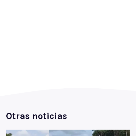
Otras noticias