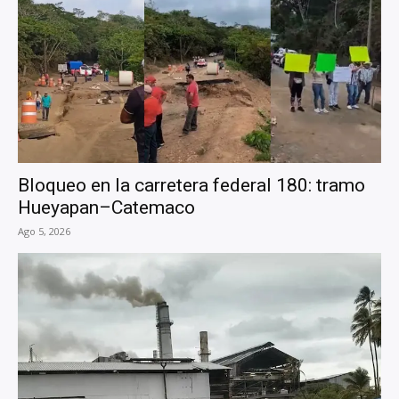
Bloqueo en la carretera federal 180: tramo
Hueyapan–Catemaco
Ago 5, 2026