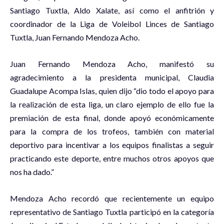
Santiago Tuxtla, Aldo Xalate, así como el anfitrión y
coordinador de la Liga de Voleibol Linces de Santiago
Tuxtla, Juan Fernando Mendoza Acho.
Juan Fernando Mendoza Acho, manifestó su
agradecimiento a la presidenta municipal, Claudia
Guadalupe Acompa Islas, quien dijo “dio todo el apoyo para
la realización de esta liga, un claro ejemplo de ello fue la
premiación de esta final, donde apoyó económicamente
para la compra de los trofeos, también con material
deportivo para incentivar a los equipos finalistas a seguir
practicando este deporte, entre muchos otros apoyos que
nos ha dado.”
Mendoza Acho recordó que recientemente un equipo
representativo de Santiago Tuxtla participó en la categoría