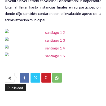
Juvenil a nivel Estado en voleibol, obteniendo un importante
lugar al llegar hasta instancias finales en su participación,
donde dijo también contaron con el invaluable apoyo de la
administración municipal.
Publicidad