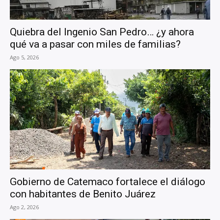
Quiebra del Ingenio San Pedro… ¿y ahora
qué va a pasar con miles de familias?
Ago 5, 2026
Gobierno de Catemaco fortalece el diálogo
con habitantes de Benito Juárez
Ago 2, 2026