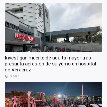
Investigan muerte de adulta mayor tras
presunta agresión de su yerno en hospital
de Veracruz
Ago 5, 2026