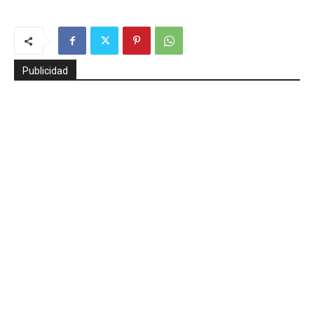
Publicidad