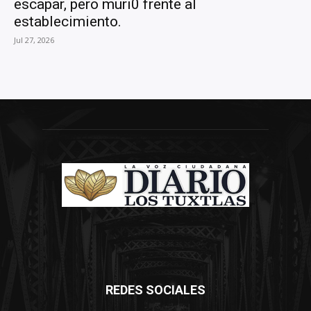
escapar, pero muri0 frente al
establecimiento.
Jul 27, 2026
REDES SOCIALES