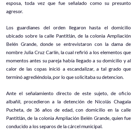
esposa, toda vez que fue señalado como su presunto
agresor.
Los guardianes del orden llegaron hasta el domicilio
ubicado sobre la calle Pantitlán, de la colonia Ampliación
Belén Grande, donde se entrevistaron con la dama de
nombre Julia Cruz Carlín, la cual refirió a los elementos que
momentos antes su pareja había llegado a su domicilio y al
calor de las copas inició a escandalizar, a tal grado que
terminó agrediéndola, por lo que solicitaba su detencion.
Ante el señalamiento directo de este sujeto, de oficio
albañil, procedieron a la detención de Nicolás Chagala
Pucheta, de 36 años de edad, con domicilio en la calle
Pantitlán, de la colonia Ampliación Belén Grande, quien fue
conducido a los separos de la cárcel municipal.