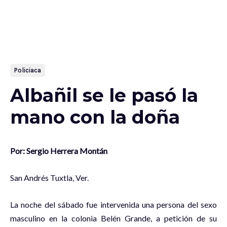
Policiaca
Albañil se le pasó la
mano con la doña
Por: Sergio Herrera Montán
San Andrés Tuxtla, Ver.
La noche del sábado fue intervenida una persona del sexo
masculino en la colonia Belén Grande, a petición de su