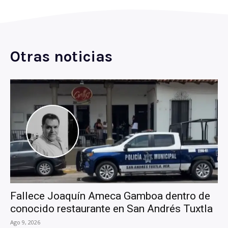
Otras noticias
Fallece Joaquín Ameca Gamboa dentro de
conocido restaurante en San Andrés Tuxtla
Ago 9, 2026