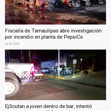
Fiscalía de Tamaulipas abre investigación
por incendio en planta de PepsiCo
Jul 30, 2026
Ej3cutan a joven dentro de bar; intentó