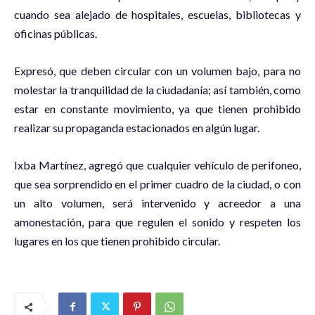
cuando sea alejado de hospitales, escuelas, bibliotecas y
oficinas públicas.
Expresó, que deben circular con un volumen bajo, para no
molestar la tranquilidad de la ciudadanía; así también, como
estar en constante movimiento, ya que tienen prohibido
realizar su propaganda estacionados en algún lugar.
Ixba Martínez, agregó que cualquier vehículo de perifoneo,
que sea sorprendido en el primer cuadro de la ciudad, o con
un alto volumen, será intervenido y acreedor a una
amonestación, para que regulen el sonido y respeten los
lugares en los que tienen prohibido circular.