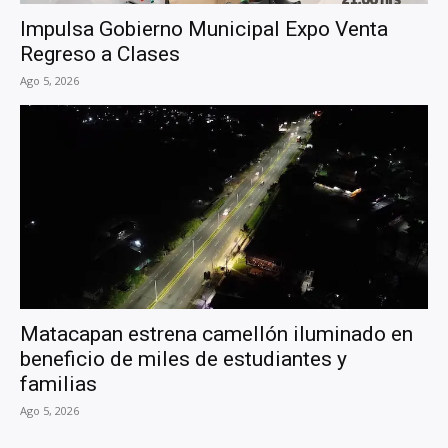
Impulsa Gobierno Municipal Expo Venta
Regreso a Clases
Ago 5, 2026
Matacapan estrena camellón iluminado en
beneficio de miles de estudiantes y
familias
Ago 5, 2026