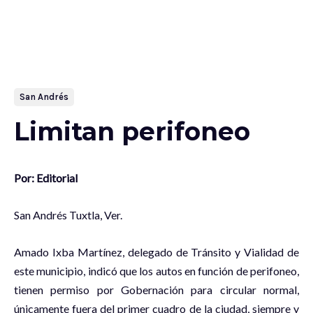
San Andrés
Limitan perifoneo
Por: Editorial
San Andrés Tuxtla, Ver.
Amado Ixba Martínez, delegado de Tránsito y Vialidad de
este municipio, indicó que los autos en función de perifoneo,
tienen permiso por Gobernación para circular normal,
únicamente fuera del primer cuadro de la ciudad, siempre y