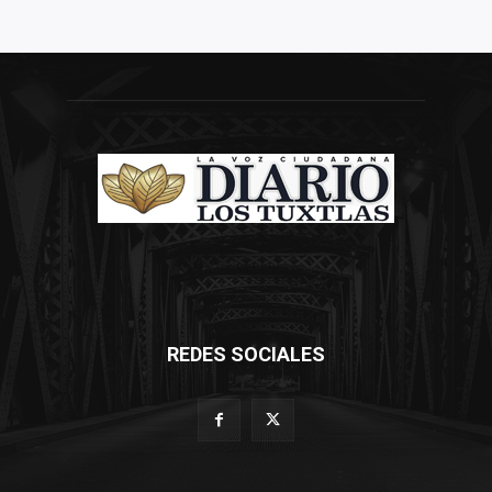
REDES SOCIALES