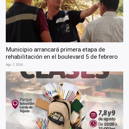
Municipio arrancará primera etapa de
rehabilitación en el boulevard 5 de febrero
Ago 7, 2026