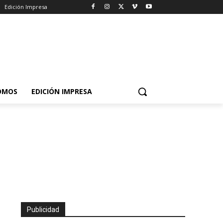
Edición Impresa
OMOS
EDICIÓN IMPRESA
Publicidad