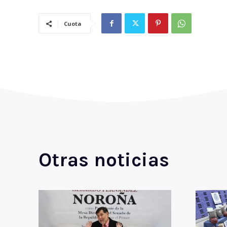
Cuota
Otras noticias