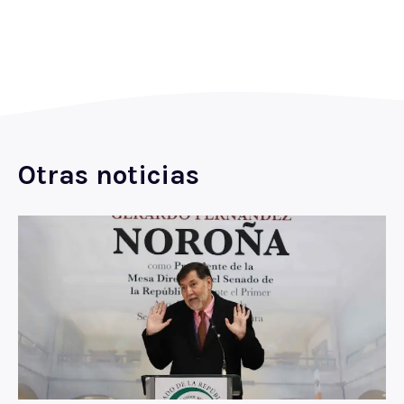
Otras noticias