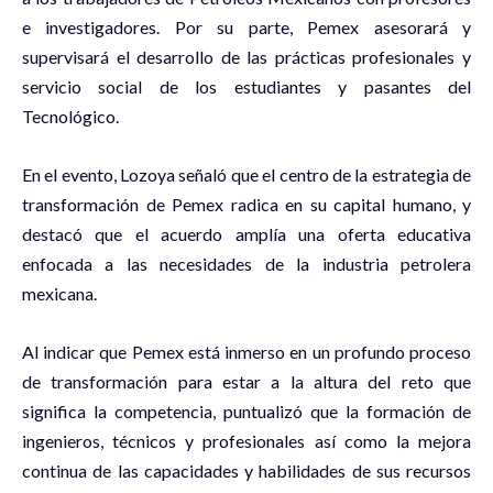
e investigadores. Por su parte, Pemex asesorará y
supervisará el desarrollo de las prácticas profesionales y
servicio social de los estudiantes y pasantes del
Tecnológico.
En el evento, Lozoya señaló que el centro de la estrategia de
transformación de Pemex radica en su capital humano, y
destacó que el acuerdo amplía una oferta educativa
enfocada a las necesidades de la industria petrolera
mexicana.
Al indicar que Pemex está inmerso en un profundo proceso
de transformación para estar a la altura del reto que
significa la competencia, puntualizó que la formación de
ingenieros, técnicos y profesionales así como la mejora
continua de las capacidades y habilidades de sus recursos