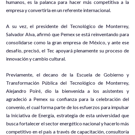
humanos, es la palanca para hacer más competitiva a la
empresa y convertirla en un referente internacional.
A su vez, el presidente del Tecnológico de Monterrey,
Salvador Alva, afirmó que Pemex se está reinventando para
consolidarse como la gran empresa de México, y ante ese
desafío, precisó, el Tec apoyará plenamente su proceso de
innovación y cambio cultural.
Previamente, el decano de la Escuela de Gobierno y
Transformación Pública del Tecnológico de Monterrey,
Alejandro Poiré, dio la bienvenida a los asistentes y
agradeció a Pemex su confianza para la celebración del
convenio, el cual forma parte de los esfuerzos para impulsar
la Iniciativa de Energía, estrategia de esta universidad que
busca fortalecer el sector energético nacional y hacerlo más
competitivo en el país a través de capacitación, consultoría