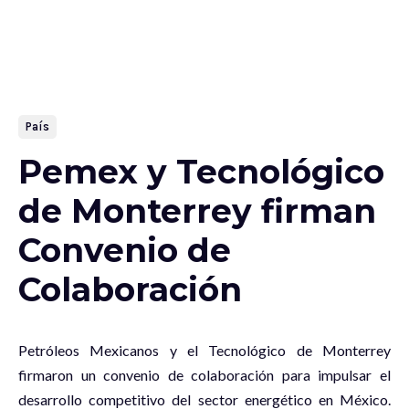
País
Pemex y Tecnológico
de Monterrey firman
Convenio de
Colaboración
Petróleos Mexicanos y el Tecnológico de Monterrey
firmaron un convenio de colaboración para impulsar el
desarrollo competitivo del sector energético en México.