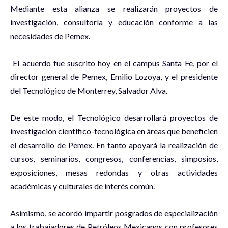
Mediante esta alianza se realizarán proyectos de
investigación, consultoría y educación conforme a las
necesidades de Pemex.
El acuerdo fue suscrito hoy en el campus Santa Fe, por el
director general de Pemex, Emilio Lozoya, y el presidente
del Tecnológico de Monterrey, Salvador Alva.
De este modo, el Tecnológico desarrollará proyectos de
investigación científico-tecnológica en áreas que beneficien
el desarrollo de Pemex. En tanto apoyará la realización de
cursos, seminarios, congresos, conferencias, simposios,
exposiciones, mesas redondas y otras actividades
académicas y culturales de interés común.
Asimismo, se acordó impartir posgrados de especialización
a los trabajadores de Petróleos Mexicanos con profesores