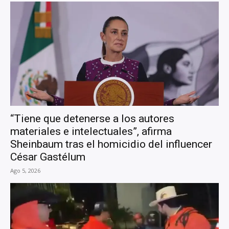
“Tiene que detenerse a los autores
materiales e intelectuales”, afirma
Sheinbaum tras el homicidio del influencer
César Gastélum
Ago 5, 2026