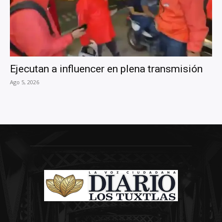
Ejecutan a influencer en plena transmisión
Ago 5, 2026