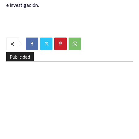
e investigación.
Publicidad