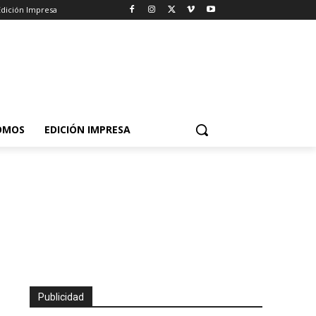
Edición Impresa
OMOS
EDICIÓN IMPRESA
Publicidad