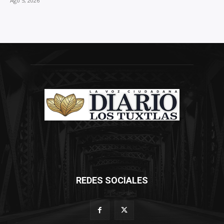
Ago 5, 2026
REDES SOCIALES