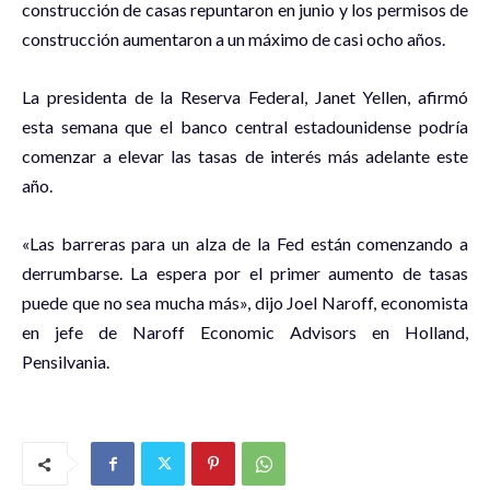
construcción de casas repuntaron en junio y los permisos de
construcción aumentaron a un máximo de casi ocho años.
La presidenta de la Reserva Federal, Janet Yellen, afirmó
esta semana que el banco central estadounidense podría
comenzar a elevar las tasas de interés más adelante este
año.
«Las barreras para un alza de la Fed están comenzando a
derrumbarse. La espera por el primer aumento de tasas
puede que no sea mucha más», dijo Joel Naroff, economista
en jefe de Naroff Economic Advisors en Holland,
Pensilvania.