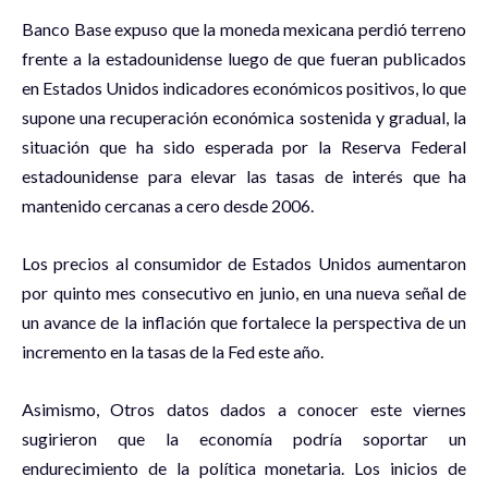
Banco Base expuso que la moneda mexicana perdió terreno
frente a la estadounidense luego de que fueran publicados
en Estados Unidos indicadores económicos positivos, lo que
supone una recuperación económica sostenida y gradual, la
situación que ha sido esperada por la Reserva Federal
estadounidense para elevar las tasas de interés que ha
mantenido cercanas a cero desde 2006.
Los precios al consumidor de Estados Unidos aumentaron
por quinto mes consecutivo en junio, en una nueva señal de
un avance de la inflación que fortalece la perspectiva de un
incremento en la tasas de la Fed este año.
Asimismo, Otros datos dados a conocer este viernes
sugirieron que la economía podría soportar un
endurecimiento de la política monetaria. Los inicios de