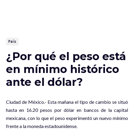
País
¿Por qué el peso está
en mínimo histórico
ante el dólar?
Ciudad de México.- Esta mañana el tipo de cambio se situó
hasta en 16.20 pesos por dólar en bancos de la capital
mexicana, con lo que el peso experimentó un nuevo mínimo
frente a la moneda estadounidense.