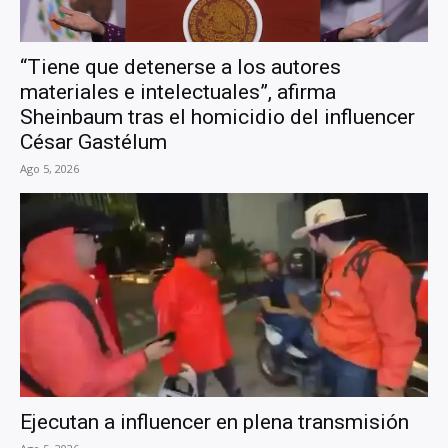
“Tiene que detenerse a los autores
materiales e intelectuales”, afirma
Sheinbaum tras el homicidio del influencer
César Gastélum
Ago 5, 2026
Ejecutan a influencer en plena transmisión