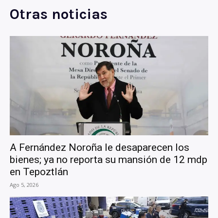
Otras noticias
A Fernández Noroña le desaparecen los
bienes; ya no reporta su mansión de 12 mdp
en Tepoztlán
Ago 5, 2026