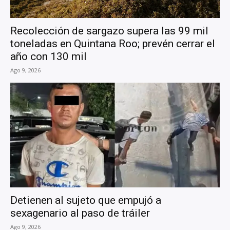
Recolección de sargazo supera las 99 mil
toneladas en Quintana Roo; prevén cerrar el
año con 130 mil
Ago 9, 2026
Detienen al sujeto que empujó a
sexagenario al paso de tráiler
Ago 9, 2026