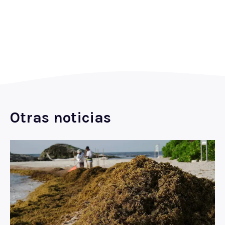
Otras noticias