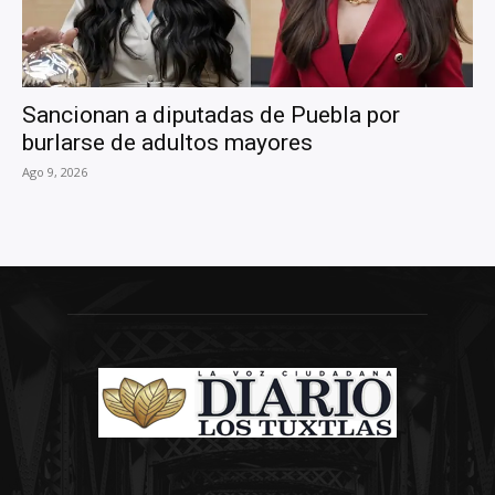
Sancionan a diputadas de Puebla por
burlarse de adultos mayores
Ago 9, 2026