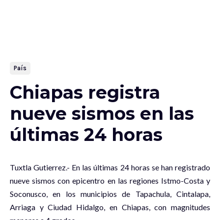
País
Chiapas registra
nueve sismos en las
últimas 24 horas
Tuxtla Gutierrez.- En las últimas 24 horas se han registrado
nueve sismos con epicentro en las regiones Istmo-Costa y
Soconusco, en los municipios de Tapachula, Cintalapa,
Arriaga y Ciudad Hidalgo, en Chiapas, con magnitudes