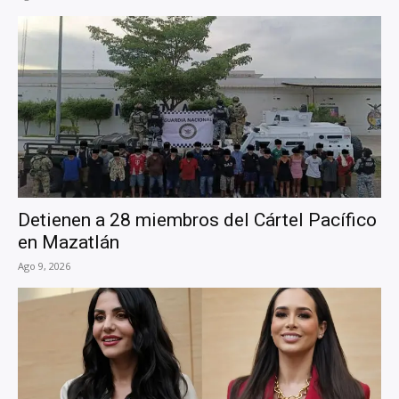
Detienen a 28 miembros del Cártel Pacífico
en Mazatlán
Ago 9, 2026