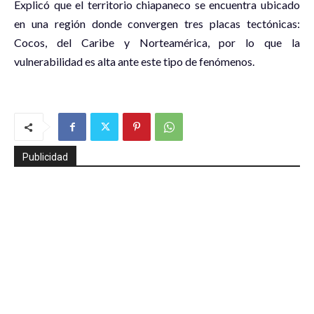
Explicó que el territorio chiapaneco se encuentra ubicado
en una región donde convergen tres placas tectónicas:
Cocos, del Caribe y Norteamérica, por lo que la
vulnerabilidad es alta ante este tipo de fenómenos.
Publicidad