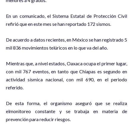
menores a 4 grados.
En un comunicado, el Sistema Estatal de Protección Civil
refirió que en este mes se han reportado 172 sismos.
De acuerdo a datos recientes, en México se han registrado 5
mil 836 movimientos telúricos en lo que va del año.
Mientras que, a nivel estados, Oaxaca ocupa el primer lugar,
con mil 767 eventos, en tanto que Chiapas es segundo en
actividad sísmica nacional, con mil 690, en el periodo
referido.
De esta forma, el organismo aseguró que se realiza
elmonitoreo constante y se trabaja en materia de
prevención para reducir riesgos.