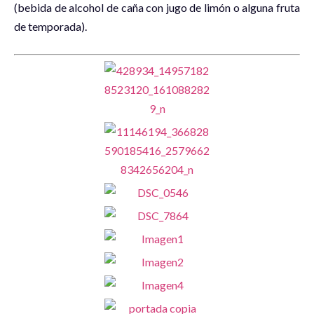
(bebida de alcohol de caña con jugo de limón o alguna fruta
de temporada).