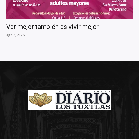
Ver mejor también es vivir mejor
Ago 3, 2026