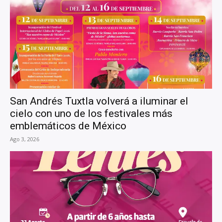
San Andrés Tuxtla volverá a iluminar el
cielo con uno de los festivales más
emblemáticos de México
Ago 3, 2026