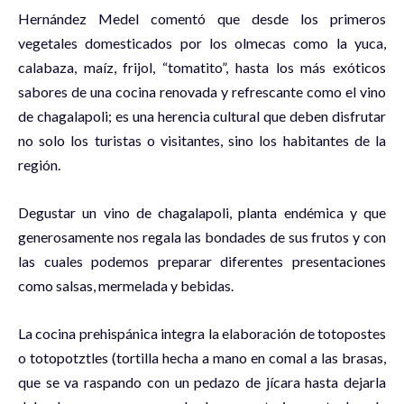
Hernández Medel comentó que desde los primeros
vegetales domesticados por los olmecas como la yuca,
calabaza, maíz, frijol, “tomatito”, hasta los más exóticos
sabores de una cocina renovada y refrescante como el vino
de chagalapoli; es una herencia cultural que deben disfrutar
no solo los turistas o visitantes, sino los habitantes de la
región.
Degustar un vino de chagalapoli, planta endémica y que
generosamente nos regala las bondades de sus frutos y con
las cuales podemos preparar diferentes presentaciones
como salsas, mermelada y bebidas.
La cocina prehispánica integra la elaboración de totopostes
o totopotztles (tortilla hecha a mano en comal a las brasas,
que se va raspando con un pedazo de jícara hasta dejarla