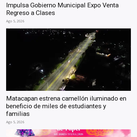
Impulsa Gobierno Municipal Expo Venta
Regreso a Clases
Ago 5, 2026
Matacapan estrena camellón iluminado en
beneficio de miles de estudiantes y
familias
Ago 5, 2026