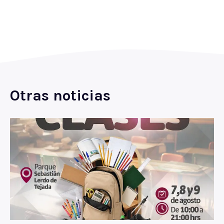
Otras noticias