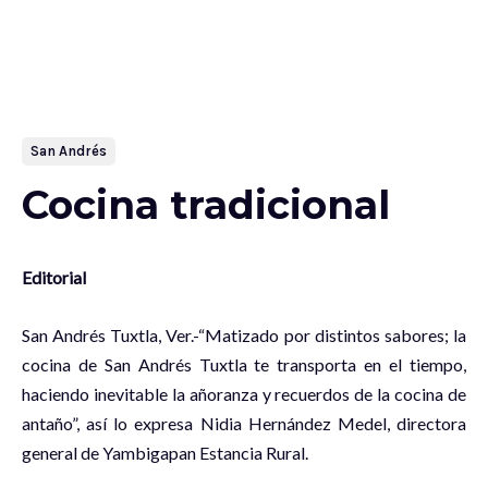
San Andrés
Cocina tradicional
Editorial
San Andrés Tuxtla, Ver.-“Matizado por distintos sabores; la
cocina de San Andrés Tuxtla te transporta en el tiempo,
haciendo inevitable la añoranza y recuerdos de la cocina de
antaño”, así lo expresa Nidia Hernández Medel, directora
general de Yambigapan Estancia Rural.