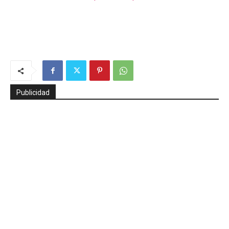
Publicidad