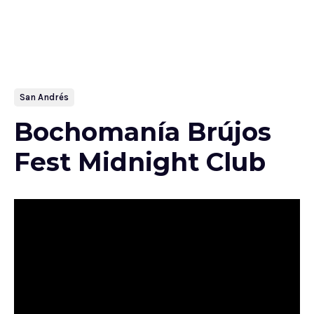
San Andrés
Bochomanía Brújos
Fest Midnight Club