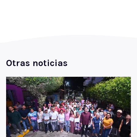
Otras noticias