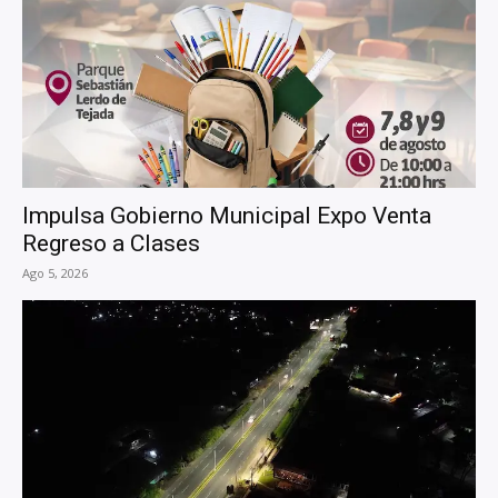
Impulsa Gobierno Municipal Expo Venta
Regreso a Clases
Ago 5, 2026