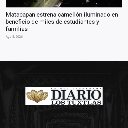
Matacapan estrena camellón iluminado en
beneficio de miles de estudiantes y
familias
Ago 5, 2026