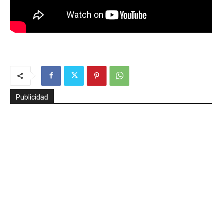
Publicidad