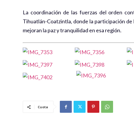
La coordinación de las fuerzas del orden con
Tihuatlán-Coatzintla, donde la participación d
mejoran la paz y tranquilidad en esa región.
Cuota