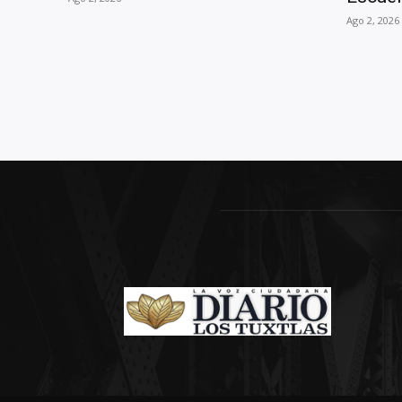
Ago 2, 2026