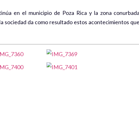
tinúa en el municipio de Poza Rica y la zona conurbad
e la sociedad da como resultado estos acontecimientos qu