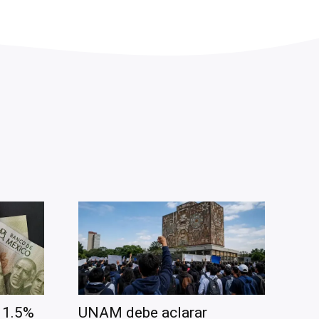
 1.5%
UNAM debe aclarar