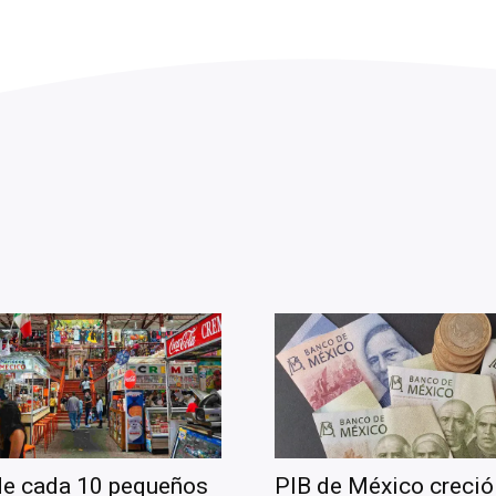
de cada 10 pequeños
PIB de México creció